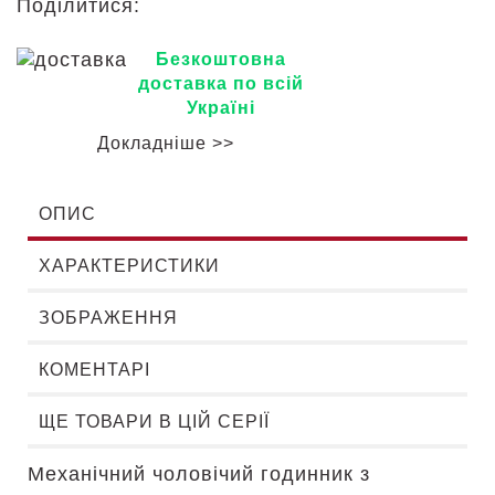
Поділитися:
Безкоштовна
доставка по всій
Україні
Докладніше >>
ОПИС
ХАРАКТЕРИСТИКИ
ЗОБРАЖЕННЯ
КОМЕНТАРІ
ЩЕ ТОВАРИ В ЦІЙ СЕРІЇ
Механічний чоловічий годинник з