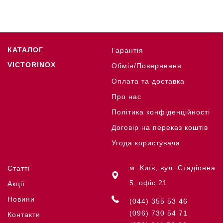
КАТАЛОГ
Гарантія
VICTORINOX
Обмін/Повернення
Оплата та доставка
Про нас
Політика конфіденційності
Договір на переказ коштів
Угода користувача
м. Київ, вул. Стадіонна
Статті
5, офіс 21
Акції
Новини
(044) 355 53 46
(096) 730 54 71
Контакти