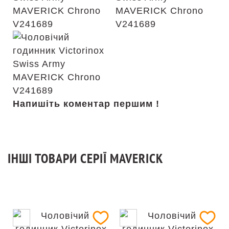
Напишіть коментар першим !
ІНШІ ТОВАРИ СЕРІЇ MAVERICK