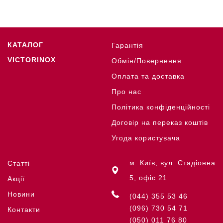
КАТАЛОГ
Гарантія
VICTORINOX
Обмін/Повернення
Оплата та доставка
Про нас
Політика конфіденційності
Договір на переказ коштів
Угода користувача
м. Київ, вул. Стадіонна
Статті
5, офіс 21
Акції
Новини
(044) 355 53 46
(096) 730 54 71
Контакти
(050) 011 76 80