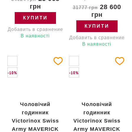
грн
28 600
31777 грн
грн
КУПИТИ
КУПИТИ
Добавить в сравнение
В наявності
Добавить в сравнение
В наявності
-10%
-10%
Чоловічий
Чоловічий
годинник
годинник
Victorinox Swiss
Victorinox Swiss
Army MAVERICK
Army MAVERICK