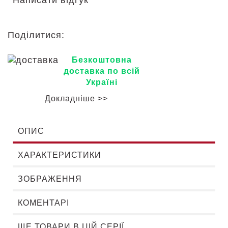
Написати відгук
Поділитися:
Безкоштовна
доставка по всій
Україні
Докладніше >>
ОПИС
ХАРАКТЕРИСТИКИ
ЗОБРАЖЕННЯ
КОМЕНТАРІ
ЩЕ ТОВАРИ В ЦІЙ СЕРІЇ