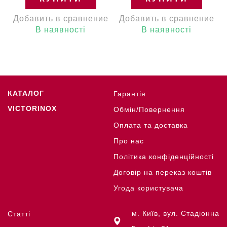
Добавить в сравнение
Добавить в сравнение
В наявності
В наявності
КАТАЛОГ
Гарантія
VICTORINOX
Обмін/Повернення
Оплата та доставка
Про нас
Політика конфіденційності
Договір на переказ коштів
Угода користувача
м. Київ, вул. Стадіонна
Статті