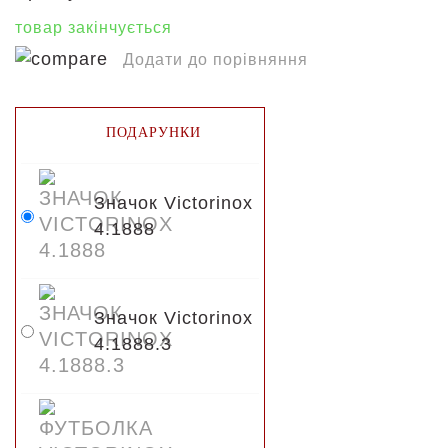
товар закінчується
Додати до порівняння
ПОДАРУНКИ
Значок Victorinox
4.1888
Значок Victorinox
4.1888.3