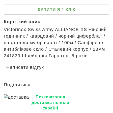
КУПИТИ В 1 КЛІК
Короткий опис
Victorinox Swiss Army ALLIANCE XS жіночий
годинник / кварцовий / чорний циферблат /
на сталевому браслеті / 100м / Сапфірове
антиблікове скло / Сталевий корпус / 28мм
241839
Швейцарія Гарантія: 5 років
Написати відгук
Поділитися:
Безкоштовна
доставка по всій
Україні