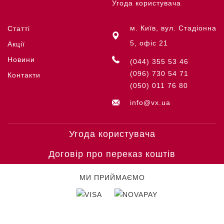
Угода користувача
м. Київ, вул. Стадіонна
Статті
5, офіс 21
Акції
Новини
(044) 355 53 46
(096) 730 54 71
Контакти
(050) 011 76 80
info@vx.ua
Угода користувача
Договір про переказ коштів
МИ ПРИЙМАЄМО