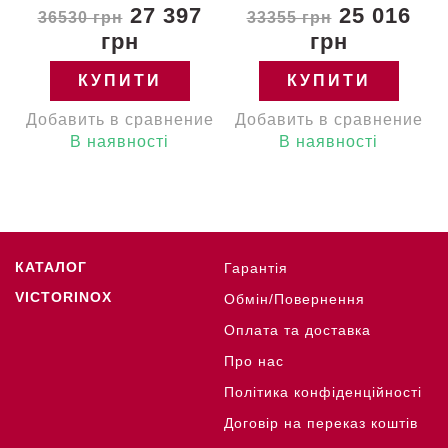
27 397
25 016
36530 грн
33355 грн
грн
грн
КУПИТИ
КУПИТИ
Добавить в сравнение
Добавить в сравнение
В наявності
В наявності
КАТАЛОГ
Гарантія
VICTORINOX
Обмін/Повернення
Оплата та доставка
Про нас
Політика конфіденційності
Договір на переказ коштів