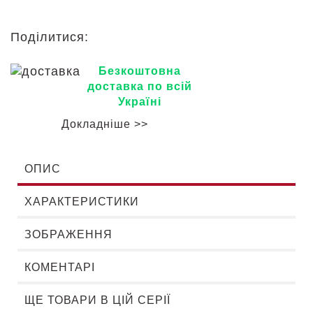
Поділитися:
Безкоштовна
доставка по всій
Україні
Докладніше >>
ОПИС
ХАРАКТЕРИСТИКИ
ЗОБРАЖЕННЯ
КОМЕНТАРІ
ЩЕ ТОВАРИ В ЦІЙ СЕРІЇ