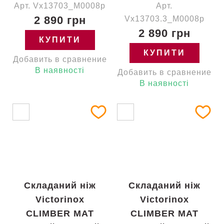
Арт. Vx13703_M0008p
Арт.
2 890 грн
Vx13703.3_M0008p
2 890 грн
КУПИТИ
КУПИТИ
Добавить в сравнение
В наявності
Добавить в сравнение
В наявності
Складаний ніж
Складаний ніж
Victorinox
Victorinox
CLIMBER MAT
CLIMBER MAT