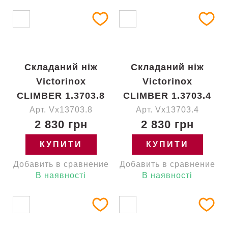
Складаний ніж
Складаний ніж
Victorinox
Victorinox
CLIMBER 1.3703.8
CLIMBER 1.3703.4
Арт. Vx13703.8
Арт. Vx13703.4
2 830 грн
2 830 грн
КУПИТИ
КУПИТИ
Добавить в сравнение
Добавить в сравнение
В наявності
В наявності