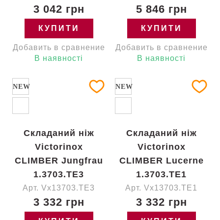
3 042 грн
5 846 грн
КУПИТИ
КУПИТИ
Добавить в сравнение
Добавить в сравнение
В наявності
В наявності
NEW
NEW
Складаний ніж
Складаний ніж
Victorinox
Victorinox
CLIMBER Jungfrau
CLIMBER Lucerne
1.3703.TE3
1.3703.TE1
Арт. Vx13703.TE3
Арт. Vx13703.TE1
3 332 грн
3 332 грн