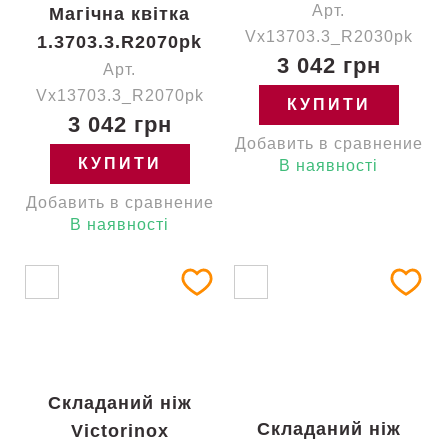
Арт.
Магічна квітка
Vx13703.3_R2030pk
1.3703.3.R2070pk
3 042 грн
Арт.
Vx13703.3_R2070pk
КУПИТИ
3 042 грн
Добавить в сравнение
КУПИТИ
В наявності
Добавить в сравнение
В наявності
Складаний ніж
Складаний ніж
Victorinox