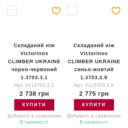
Складаний ніж
Складаний ніж
Victorinox
Victorinox
CLIMBER UKRAINE
CLIMBER UKRAINE
чорно-червоний
синьо-жовтий
1.3703.3.1
1.3703.2.8
Арт. Vx13703.3.1
Арт. Vx13703.2.8
2 738 грн
2 775 грн
КУПИТИ
КУПИТИ
Добавить в сравнение
Добавить в сравнение
В наявності
В наявності