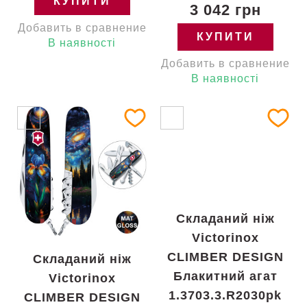
КУПИТИ
3 042 грн
Добавить в сравнение
КУПИТИ
В наявності
Добавить в сравнение
В наявності
Складаний ніж
Victorinox
CLIMBER DESIGN
Складаний ніж
Блакитний агат
Victorinox
1.3703.3.R2030pk
CLIMBER DESIGN