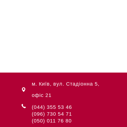
м. Київ, вул. Стадіонна 5,
офіс 21
(044) 355 53 46
(096) 730 54 71
(050) 011 76 80