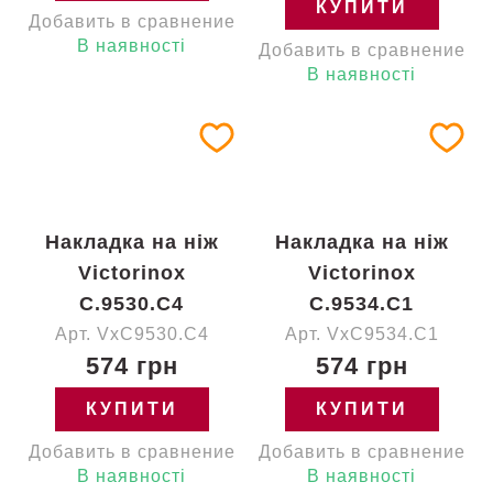
КУПИТИ
Добавить в сравнение
В наявності
Добавить в сравнение
В наявності
Накладка на ніж
Накладка на ніж
Victorinox
Victorinox
C.9530.C4
C.9534.C1
Арт. VxC9530.C4
Арт. VxC9534.C1
574 грн
574 грн
КУПИТИ
КУПИТИ
Добавить в сравнение
Добавить в сравнение
В наявності
В наявності