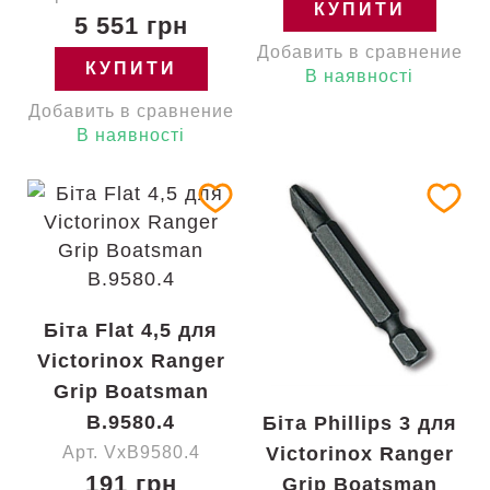
КУПИТИ
5 551 грн
Добавить в сравнение
КУПИТИ
В наявності
Добавить в сравнение
В наявності
Біта Flat 4,5 для
Victorinox Ranger
Grip Boatsman
B.9580.4
Біта Phillips 3 для
Арт. VxB9580.4
Victorinox Ranger
191 грн
Grip Boatsman