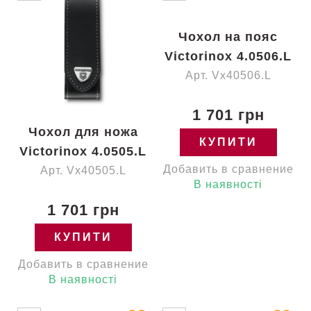
Чохол на пояс
Victorinox 4.0506.L
Арт. Vx40506.L
1 701 грн
Чохол для ножа
КУПИТИ
Victorinox 4.0505.L
Добавить в сравнение
Арт. Vx40505.L
В наявності
1 701 грн
КУПИТИ
Добавить в сравнение
В наявності