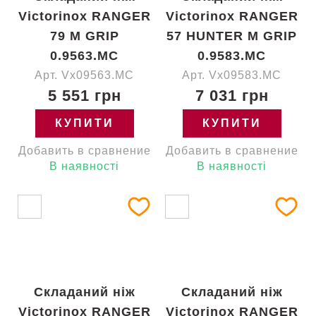
Victorinox RANGER
Victorinox RANGER
79 M GRIP
57 HUNTER M GRIP
0.9563.MC
0.9583.MC
Арт. Vx09563.MC
Арт. Vx09583.MC
5 551 грн
7 031 грн
КУПИТИ
КУПИТИ
Добавить в сравнение
Добавить в сравнение
В наявності
В наявності
Складаний ніж
Складаний ніж
Victorinox RANGER
Victorinox RANGER