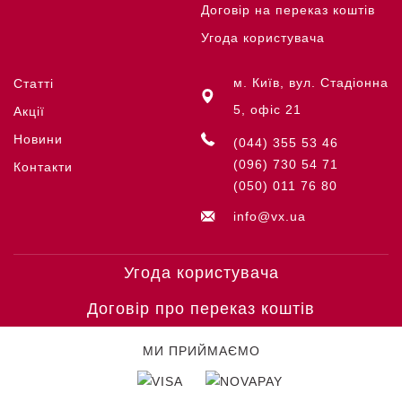
Договір на переказ коштів
Угода користувача
м. Київ, вул. Стадіонна
Статті
5, офіс 21
Акції
Новини
(044) 355 53 46
(096) 730 54 71
Контакти
(050) 011 76 80
info@vx.ua
Угода користувача
Договір про переказ коштів
МИ ПРИЙМАЄМО