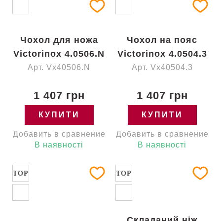
Чохол для ножа
Чохол на пояс
Victorinox 4.0506.N
Victorinox 4.0504.3
Арт. Vx40506.N
Арт. Vx40504.3
1 407 грн
1 407 грн
КУПИТИ
КУПИТИ
Добавить в сравнение
Добавить в сравнение
В наявності
В наявності
TOP
TOP
Складаний ніж