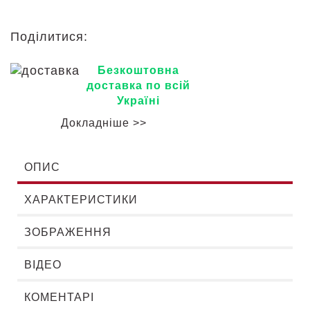
Поділитися:
Безкоштовна
доставка по всій
Україні
Докладніше >>
ОПИС
ХАРАКТЕРИСТИКИ
ЗОБРАЖЕННЯ
ВІДЕО
КОМЕНТАРІ