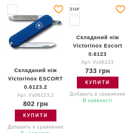
TOP
Складаний ніж
Victorinox Escort
0.6123
Арт. Vx06123
733 грн
Складаний ніж
Victorinox ESCORT
КУПИТИ
0.6123.2
Добавить в сравнение
Арт. Vx06123.2
В наявності
802 грн
КУПИТИ
Добавить в сравнение