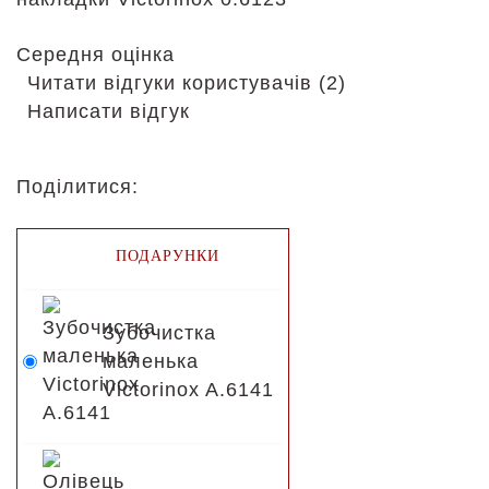
Середня оцінка
Читати відгуки користувачів (2)
Написати відгук
Поділитися:
ПОДАРУНКИ
Зубочистка
маленька
Victorinox A.6141