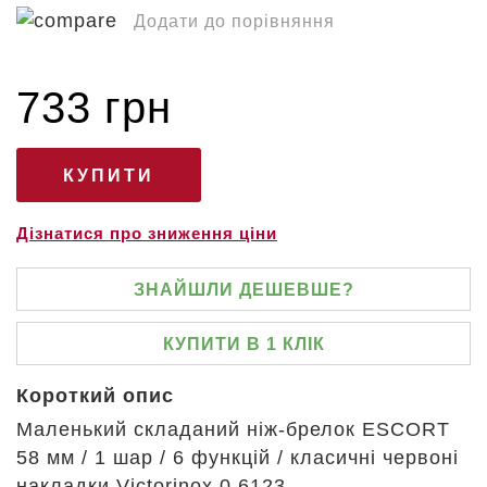
Додати до порівняння
733 грн
Дізнатися про зниження ціни
ЗНАЙШЛИ ДЕШЕВШЕ?
КУПИТИ В 1 КЛІК
Короткий опис
Маленький складаний ніж-брелок ESCORT
58 мм / 1 шар / 6 функцій / класичні червоні
накладки Victorinox 0.6123