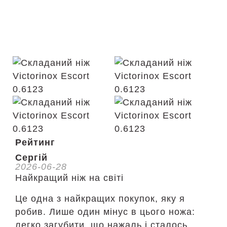
Рейтинг
Сергій
2026-06-28
Найкращий ніж на світі
Це одна з найкращих покупок, яку я
робив. Лише один мінус в цього ножа:
легко загубити, що нажаль і сталось,