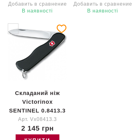
Добавить в сравнение
Добавить в сравнение
В наявності
В наявності
Складаний ніж
Victorinox
SENTINEL 0.8413.3
Арт. Vx08413.3
2 145 грн