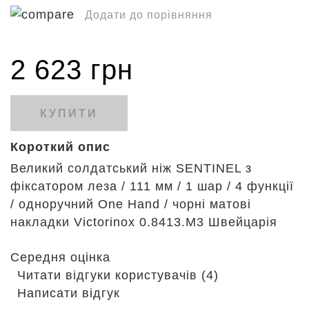
Додати до порівняння
2 623 грн
КУПИТИ
Короткий опис
Великий солдатський ніж SENTINEL з
фіксатором леза / 111 мм / 1 шар / 4 функції
/ одноручний One Hand / чорні матові
накладки Victorinox 0.8413.M3 Швейцарія
Середня оцінка
Читати відгуки користувачів (4)
Написати відгук