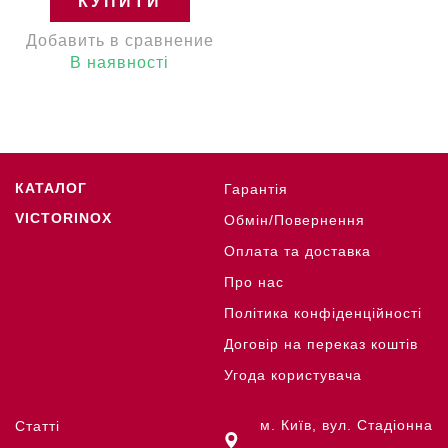
КУПИТИ
Добавить в сравнение
В наявності
КАТАЛОГ
Гарантія
VICTORINOX
Обмін/Повернення
Оплата та доставка
Про нас
Політика конфіденційності
Договір на переказ коштів
Угода користувача
м. Київ, вул. Стадіонна
Статті