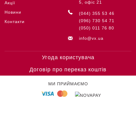
5, офіс 21
Акції
Новини
(044) 355 53 46
(096) 730 54 71
Контакти
(050) 011 76 80
info@vx.ua
Угода користувача
Договір про переказ коштів
МИ ПРИЙМАЄМО
© COPYRIGHT VICTORINOX '26