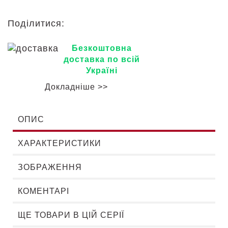
Поділитися:
Безкоштовна
доставка по всій
Україні
Докладніше >>
ОПИС
ХАРАКТЕРИСТИКИ
ЗОБРАЖЕННЯ
КОМЕНТАРІ
ЩЕ ТОВАРИ В ЦІЙ СЕРІЇ