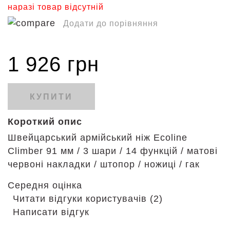
наразі товар відсутній
Додати до порівняння
1 926 грн
КУПИТИ
Короткий опис
Швейцарський армійський ніж Ecoline
Climber 91 мм / 3 шари / 14 функцій / матові
червоні накладки / штопор / ножиці / гак
Середня оцінка
Читати відгуки користувачів (2)
Написати відгук