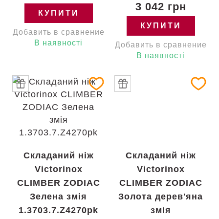
3 042 грн
КУПИТИ
КУПИТИ
Добавить в сравнение
В наявності
Добавить в сравнение
В наявності
Складаний ніж
Складаний ніж
Victorinox
Victorinox
CLIMBER ZODIAC
CLIMBER ZODIAC
Зелена змія
Золота дерев'яна
1.3703.7.Z4270pk
змія