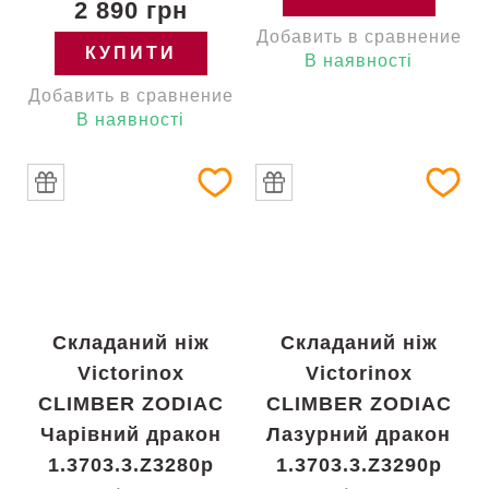
2 890 грн
Добавить в сравнение
КУПИТИ
В наявності
Добавить в сравнение
В наявності
Складаний ніж
Складаний ніж
Victorinox
Victorinox
CLIMBER ZODIAC
CLIMBER ZODIAC
Чарівний дракон
Лазурний дракон
1.3703.3.Z3280p
1.3703.3.Z3290p