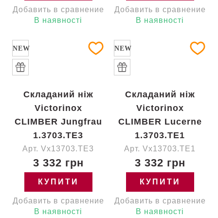
Добавить в сравнение
Добавить в сравнение
В наявності
В наявності
NEW
NEW
Складаний ніж
Складаний ніж
Victorinox
Victorinox
CLIMBER Jungfrau
CLIMBER Lucerne
1.3703.TE3
1.3703.TE1
Арт. Vx13703.TE3
Арт. Vx13703.TE1
3 332 грн
3 332 грн
КУПИТИ
КУПИТИ
Добавить в сравнение
Добавить в сравнение
В наявності
В наявності