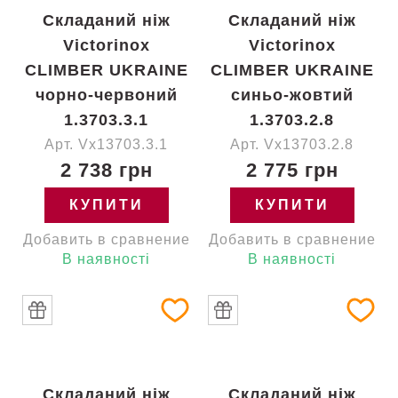
Складаний ніж
Складаний ніж
Victorinox
Victorinox
CLIMBER UKRAINE
CLIMBER UKRAINE
чорно-червоний
синьо-жовтий
1.3703.3.1
1.3703.2.8
Арт. Vx13703.3.1
Арт. Vx13703.2.8
2 738 грн
2 775 грн
КУПИТИ
КУПИТИ
Добавить в сравнение
Добавить в сравнение
В наявності
В наявності
Складаний ніж
Складаний ніж