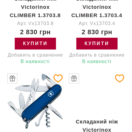
Victorinox
Victorinox
CLIMBER 1.3703.8
CLIMBER 1.3703.4
Арт. Vx13703.8
Арт. Vx13703.4
2 830 грн
2 830 грн
КУПИТИ
КУПИТИ
Добавить в сравнение
Добавить в сравнение
В наявності
В наявності
Складаний ніж
Victorinox