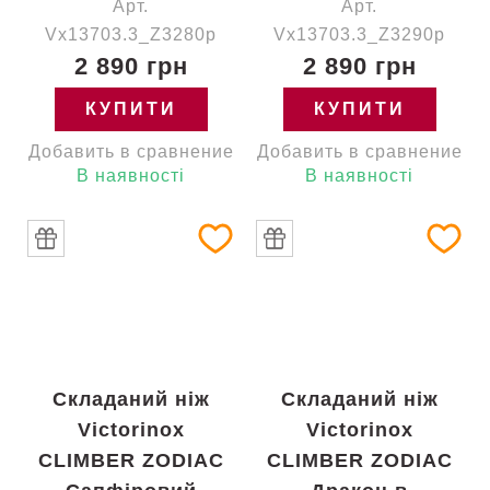
Арт.
Арт.
Vx13703.3_Z3280p
Vx13703.3_Z3290p
2 890 грн
2 890 грн
КУПИТИ
КУПИТИ
Добавить в сравнение
Добавить в сравнение
В наявності
В наявності
Складаний ніж
Складаний ніж
Victorinox
Victorinox
CLIMBER ZODIAC
CLIMBER ZODIAC