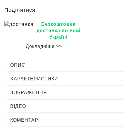
Поділитися:
Безкоштовна
доставка по всій
Україні
Докладніше >>
ОПИС
ХАРАКТЕРИСТИКИ
ЗОБРАЖЕННЯ
ВІДЕО
КОМЕНТАРІ