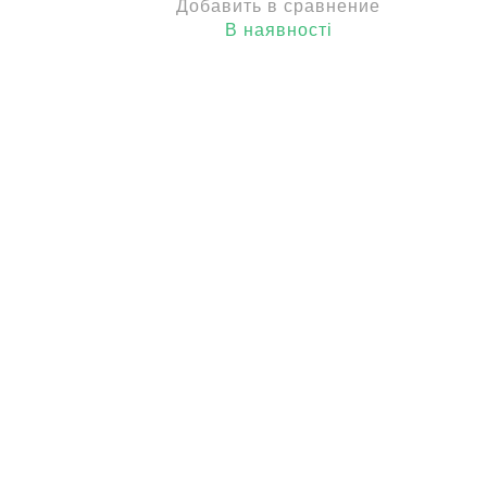
Добавить в сравнение
В наявності