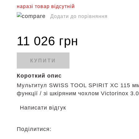
наразі товар відсутній
Додати до порівняння
11 026 грн
КУПИТИ
Короткий опис
Мультитул SWISS TOOL SPIRIT XC 115 мм
функції / зі шкіряним чохлом Victorinox 3.
Написати відгук
Поділитися: