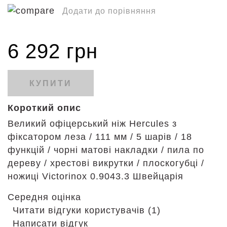
Додати до порівняння
6 292 грн
КУПИТИ
Короткий опис
Великий офіцерський ніж Hercules з
фіксатором леза / 111 мм / 5 шарів / 18
функцій / чорні матові накладки / пила по
дереву / хрестові викрутки / плоскогубці /
ножиці Victorinox 0.9043.3 Швейцарія
Середня оцінка
Читати відгуки користувачів (1)
Написати відгук