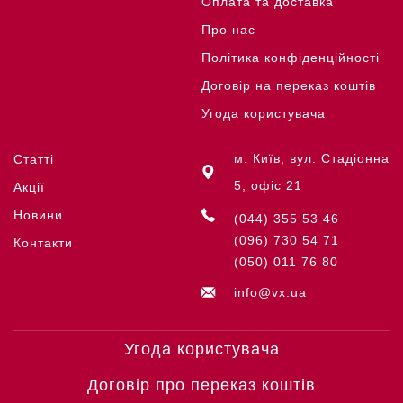
Оплата та доставка
Про нас
Політика конфіденційності
Договір на переказ коштів
Угода користувача
м. Київ, вул. Стадіонна
Статті
5, офіс 21
Акції
Новини
(044) 355 53 46
(096) 730 54 71
Контакти
(050) 011 76 80
info@vx.ua
Угода користувача
Договір про переказ коштів