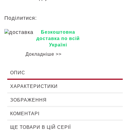
Поділитися:
Безкоштовна
доставка по всій
Україні
Докладніше >>
ОПИС
ХАРАКТЕРИСТИКИ
ЗОБРАЖЕННЯ
КОМЕНТАРІ
ЩЕ ТОВАРИ В ЦІЙ СЕРІЇ