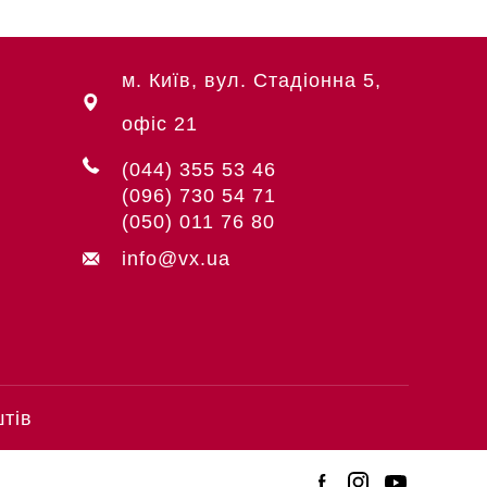
м. Київ, вул. Стадіонна 5,
офіс 21
(044) 355 53 46
(096) 730 54 71
(050) 011 76 80
info@vx.ua
штів