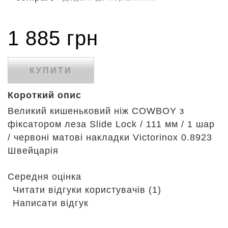
1 885 грн
КУПИТИ
Короткий опис
Великий кишеньковий ніж COWBOY з
фіксатором леза Slide Lock / 111 мм / 1 шар
/ червоні матові накладки Victorinox 0.8923
Швейцарія
Середня оцінка
Читати відгуки користувачів (1)
Написати відгук