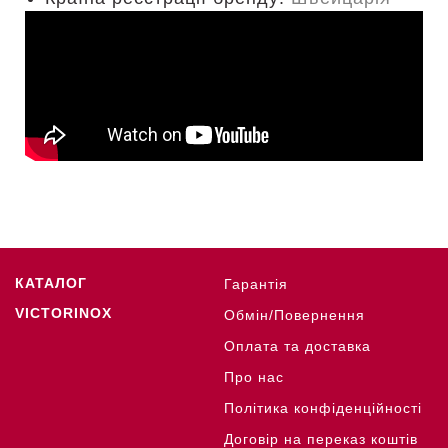
КАТАЛОГ
Гарантія
VICTORINOX
Обмін/Повернення
Оплата та доставка
Про нас
Політика конфіденційності
Договір на переказ коштів