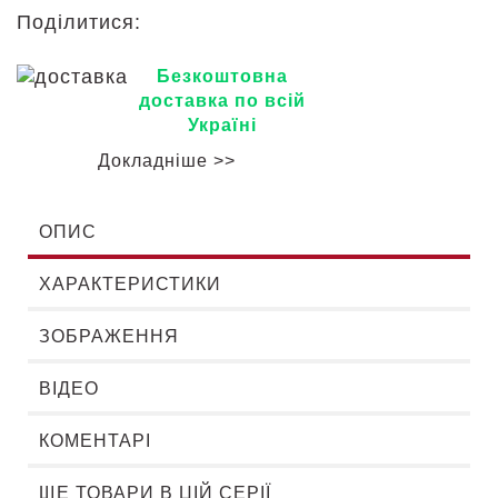
Поділитися:
Безкоштовна
доставка по всій
Україні
Докладніше >>
ОПИС
ХАРАКТЕРИСТИКИ
ЗОБРАЖЕННЯ
ВІДЕО
КОМЕНТАРІ
ЩЕ ТОВАРИ В ЦІЙ СЕРІЇ