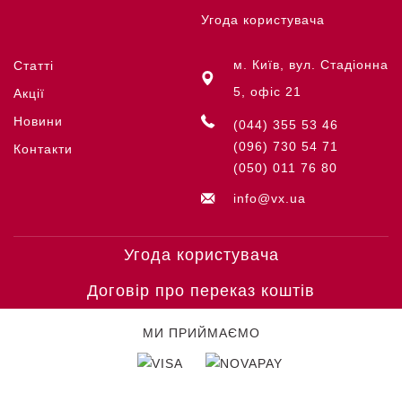
Угода користувача
м. Київ, вул. Стадіонна
Статті
5, офіс 21
Акції
Новини
(044) 355 53 46
(096) 730 54 71
Контакти
(050) 011 76 80
info@vx.ua
Угода користувача
Договір про переказ коштів
МИ ПРИЙМАЄМО