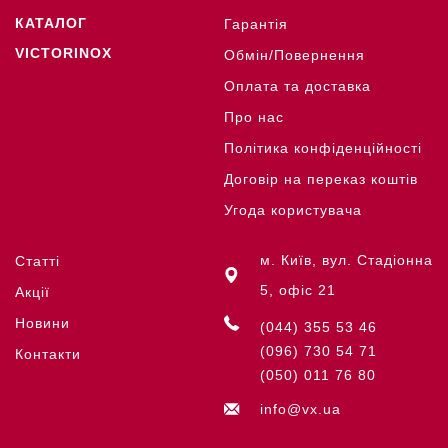
КАТАЛОГ
Гарантія
VICTORINOX
Обмін/Повернення
Оплата та доставка
Про нас
Політика конфіденційності
Договір на переказ коштів
Угода користувача
м. Київ, вул. Стадіонна
Статті
5, офіс 21
Акції
Новини
(044) 355 53 46
(096) 730 54 71
Контакти
(050) 011 76 80
info@vx.ua