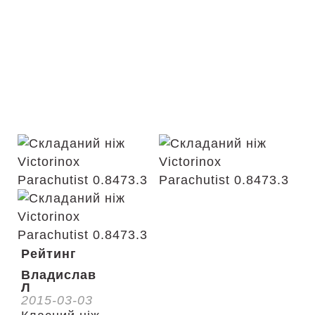
Рейтинг
Владислав
Л
2015-03-03