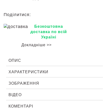
Поділитися:
Безкоштовна
доставка по всій
Україні
Докладніше >>
ОПИС
ХАРАКТЕРИСТИКИ
ЗОБРАЖЕННЯ
ВІДЕО
КОМЕНТАРІ