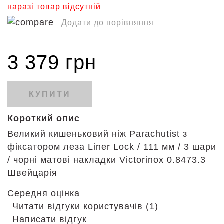
наразі товар відсутній
Додати до порівняння
3 379 грн
КУПИТИ
Короткий опис
Великий кишеньковий ніж Parachutist з
фіксатором леза Liner Lock / 111 мм / 3 шари
/ чорні матові накладки Victorinox 0.8473.3
Швейцарія
Середня оцінка
Читати відгуки користувачів (1)
Написати відгук