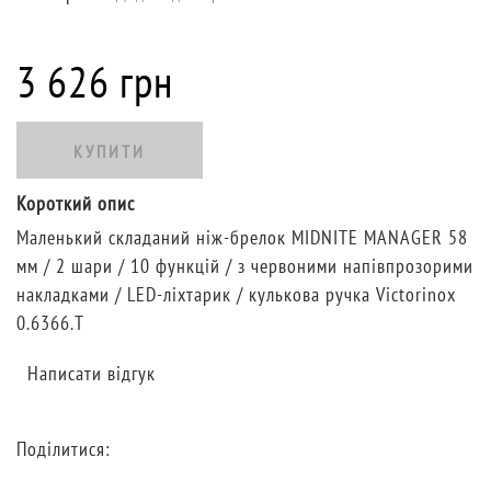
3 626 грн
КУПИТИ
Короткий опис
Маленький складаний ніж-брелок MIDNITE MANAGER 58
мм / 2 шари / 10 функцій / з червоними напівпрозорими
накладками / LED-ліхтарик / кулькова ручка Victorinox
0.6366.T
Написати відгук
Поділитися: