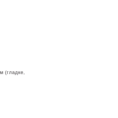
см (гладке,