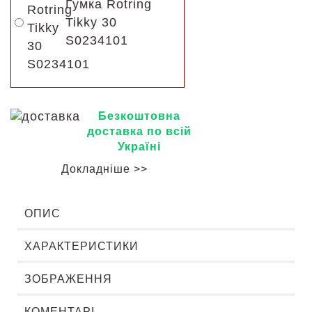
Гумка Rotring
Tikky 30
S0234101
Безкоштовна
доставка по всій
Україні
Докладніше >>
ОПИС
ХАРАКТЕРИСТИКИ
ЗОБРАЖЕННЯ
КОМЕНТАРІ