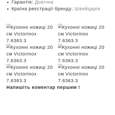
Гарантія:
Довічна
Країна реєстрації бренду:
Швейцарія
Напишіть коментар першим !