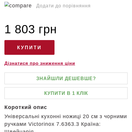
Додати до порівняння
1 803 грн
Дізнатися про зниження ціни
ЗНАЙШЛИ ДЕШЕВШЕ?
КУПИТИ В 1 КЛІК
Короткий опис
Універсальні кухонні ножиці 20 см з чорними
ручками Victorinox 7.6363.3 Країна:
Швейцарія