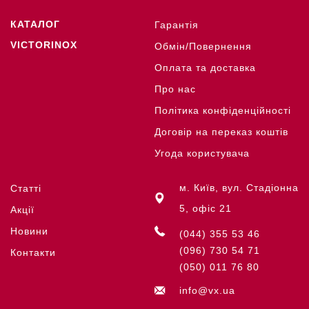
КАТАЛОГ
Гарантія
VICTORINOX
Обмін/Повернення
Оплата та доставка
Про нас
Політика конфіденційності
Договір на переказ коштів
Угода користувача
м. Київ, вул. Стадіонна
Статті
5, офіс 21
Акції
Новини
(044) 355 53 46
(096) 730 54 71
Контакти
(050) 011 76 80
info@vx.ua