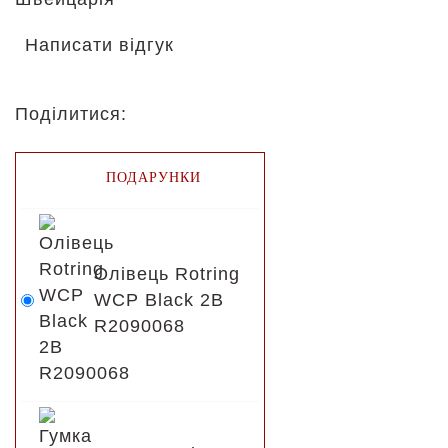
Написати відгук
Поділитися:
ПОДАРУНКИ
Олівець Rotring
WCP Black 2B
R2090068