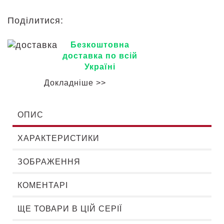
Поділитися:
Безкоштовна
доставка по всій
Україні
Докладніше >>
ОПИС
ХАРАКТЕРИСТИКИ
ЗОБРАЖЕННЯ
КОМЕНТАРІ
ЩЕ ТОВАРИ В ЦІЙ СЕРІЇ