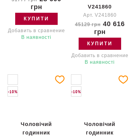
грн
V241860
Арт. V241860
КУПИТИ
40 616
45129 грн
Добавить в сравнение
грн
В наявності
КУПИТИ
Добавить в сравнение
В наявності
-10%
-10%
Чоловічий
Чоловічий
годинник
годинник