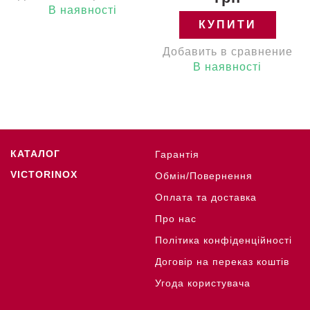
В наявності
КУПИТИ
Добавить в сравнение
В наявності
КАТАЛОГ
Гарантія
VICTORINOX
Обмін/Повернення
Оплата та доставка
Про нас
Політика конфіденційності
Договір на переказ коштів
Угода користувача