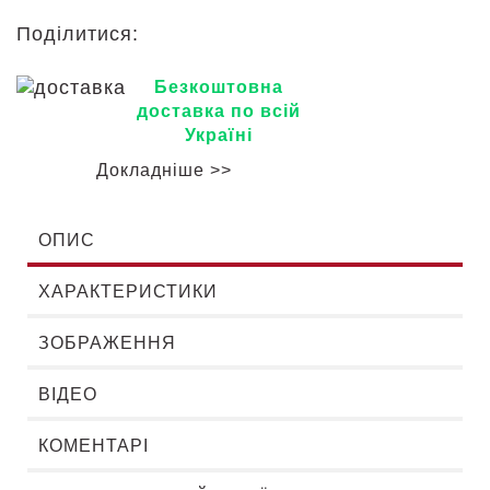
Поділитися:
Безкоштовна
доставка по всій
Україні
Докладніше >>
ОПИС
ХАРАКТЕРИСТИКИ
ЗОБРАЖЕННЯ
ВІДЕО
КОМЕНТАРІ