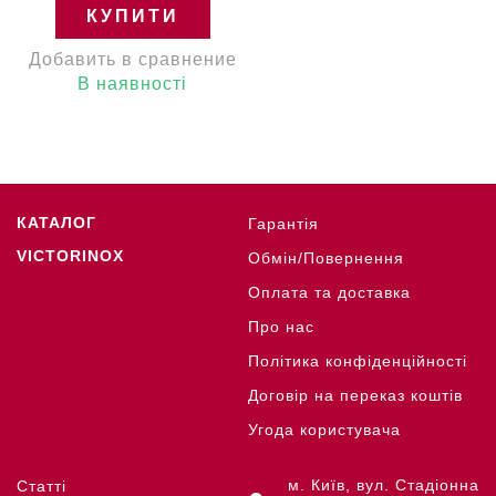
КУПИТИ
Добавить в сравнение
В наявності
КАТАЛОГ
Гарантія
VICTORINOX
Обмін/Повернення
Оплата та доставка
Про нас
Політика конфіденційності
Договір на переказ коштів
Угода користувача
м. Київ, вул. Стадіонна
Статті