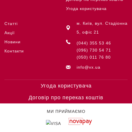
Угода користувача
м. Київ, вул. Стадіонна
Статті
5, офіс 21
Акції
Новини
(044) 355 53 46
(096) 730 54 71
Контакти
(050) 011 76 80
info@vx.ua
Угода користувача
Договір про переказ коштів
МИ ПРИЙМАЄМО