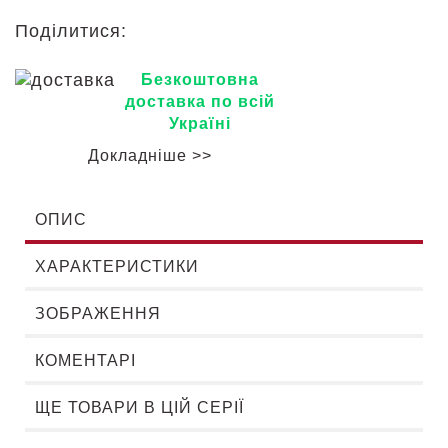
Поділитися:
Безкоштовна
доставка по всій
Україні
Докладніше >>
ОПИС
ХАРАКТЕРИСТИКИ
ЗОБРАЖЕННЯ
КОМЕНТАРІ
ЩЕ ТОВАРИ В ЦІЙ СЕРІЇ