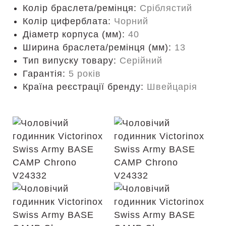
Колір браслета/ремінця:
Сріблястий
Колір циферблата:
Чорний
Діаметр корпуса (мм):
40
Ширина браслета/ремінця (мм):
13
Тип випуску товару:
Серійний
Гарантія:
5 років
Країна реєстрації бренду:
Швейцарія