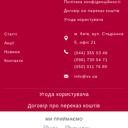
Політика конфіденційності
Договір на переказ коштів
Угода користувача
м. Київ, вул. Стадіонна
Статті
5, офіс 21
Акції
Новини
(044) 355 53 46
(096) 730 54 71
Контакти
(050) 011 76 80
info@vx.ua
Угода користувача
Договір про переказ коштів
МИ ПРИЙМАЄМО