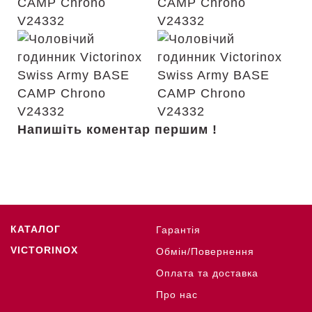
Напишіть коментар першим !
КАТАЛОГ
Гарантія
VICTORINOX
Обмін/Повернення
Оплата та доставка
Про нас