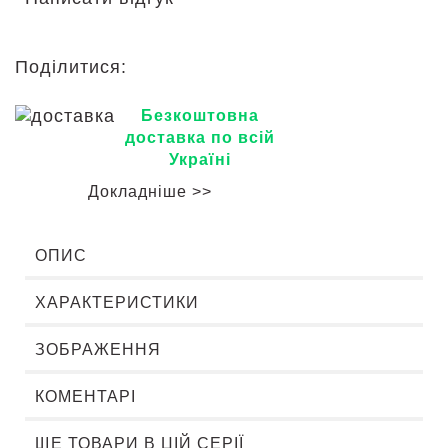
Поділитися:
Безкоштовна
доставка по всій
Україні
Докладніше >>
ОПИС
ХАРАКТЕРИСТИКИ
ЗОБРАЖЕННЯ
КОМЕНТАРІ
ЩЕ ТОВАРИ В ЦІЙ СЕРІЇ