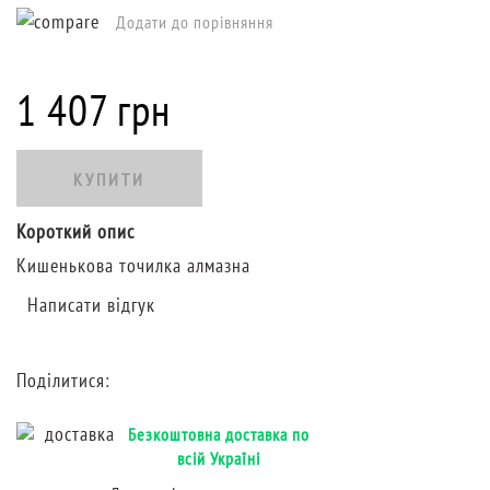
Додати до порівняння
1 407 грн
КУПИТИ
Короткий опис
Кишенькова точилка алмазна
Написати відгук
Поділитися:
Безкоштовна доставка по
всій Україні