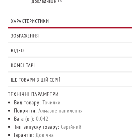
Докладніше >>
ХАРАКТЕРИСТИКИ
ЗОБРАЖЕННЯ
ВІДЕО
КОМЕНТАРІ
ЩЕ ТОВАРИ В ЦІЙ СЕРІЇ
ТЕХНІЧНІ ПАРАМЕТРИ
Вид товару:
Точилки
Покриття:
Алмазне напилення
Вага (кг):
0.042
Тип випуску товару:
Серійний
Гарантія:
Довічна