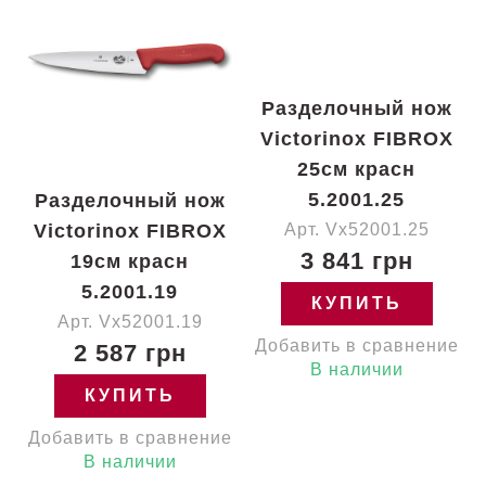
Разделочный нож
Victorinox FIBROX
25см красн
5.2001.25
Разделочный нож
Victorinox FIBROX
Арт. Vx52001.25
3 841 грн
19см красн
5.2001.19
КУПИТЬ
Арт. Vx52001.19
Добавить в сравнение
2 587 грн
В наличии
КУПИТЬ
Добавить в сравнение
В наличии