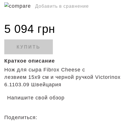
Добавить в сравнение
5 094 грн
КУПИТЬ
Краткое описание
Нож для сыра Fibrox Cheese с
лезвием 15х9 см и черной ручкой Victorinox
6.1103.09 Швейцария
Напишите свой обзор
Поделиться: