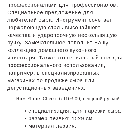
профессионалами для профессионалов.
Специальное предложение для
любителей сыра. Инструмент сочетает
нержавеющую сталь высочайшего
качества и ударопрочную нескользящую
ручку. Замечательное пополнит Вашу
коллекцию домашнего кухонного
инвентаря. Также это гениальный нож для
профессионального использования,
например, в специализированных
магазинах по продаже сыра или
дегустационных заведениях.
Нож Fibrox Cheese 6.1103.09, с черной ручкой
• специализация: для нарезки сыра
• размер лезвия: 15х9 см
• материал лезвия: