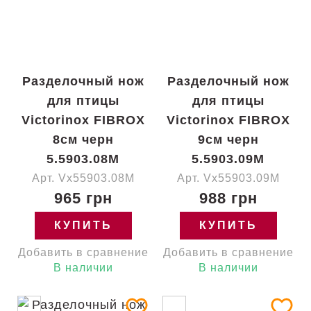
Разделочный нож
Разделочный нож
для птицы
для птицы
Victorinox FIBROX
Victorinox FIBROX
8см черн
9см черн
5.5903.08M
5.5903.09M
Арт. Vx55903.08M
Арт. Vx55903.09M
965 грн
988 грн
КУПИТЬ
КУПИТЬ
Добавить в сравнение
Добавить в сравнение
В наличии
В наличии