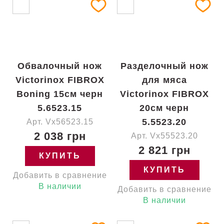
Обвалочный нож
Разделочный нож
Victorinox FIBROX
для мяса
Boning 15см черн
Victorinox FIBROX
5.6523.15
20см черн
5.5523.20
Арт. Vx56523.15
2 038 грн
Арт. Vx55523.20
2 821 грн
КУПИТЬ
КУПИТЬ
Добавить в сравнение
В наличии
Добавить в сравнение
В наличии