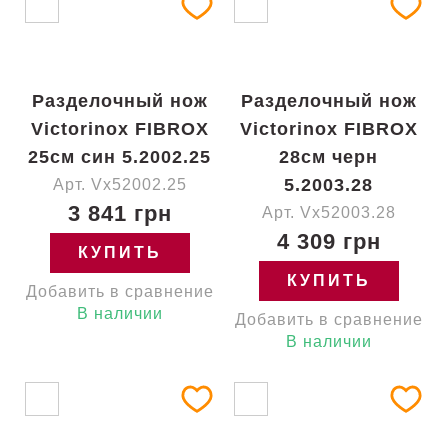
Разделочный нож
Разделочный нож
Victorinox FIBROX
Victorinox FIBROX
25см син 5.2002.25
28см черн
5.2003.28
Арт. Vx52002.25
3 841 грн
Арт. Vx52003.28
4 309 грн
КУПИТЬ
КУПИТЬ
Добавить в сравнение
В наличии
Добавить в сравнение
В наличии