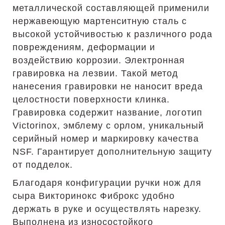
металлической составляющей применили
нержавеющую мартенситную сталь с
высокой устойчивостью к различного рода
повреждениям, деформации и
воздействию коррозии. Электронная
гравировка на лезвии. Такой метод
нанесения гравировки не наносит вреда
целостности поверхности клинка.
Гравировка содержит название, логотип
Victorinox, эмблему с орлом, уникальный
серийный номер и маркировку качества
NSF. Гарантирует дополнительную защиту
от подделок.
Благодаря конфигурации ручки нож для
сыра Викторинокс Фиброкс удобно
держать в руке и осуществлять нарезку.
Выполнена из износостойкого