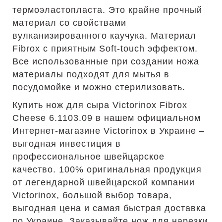
термоэластопласта. Это крайне прочный
материал со свойствами
вулканизированного каучука. Материал
Fibrox с приятным Soft-touch эффектом.
Все использованные при создании ножа
материалы подходят для мытья в
посудомойке и можно стерилизовать.
Купить нож для сыра Victorinox Fibrox
Cheese 6.1103.09 в нашем официальном
Интернет-магазине Victorinox в Украине –
выгодная инвестиция в
профессиональное швейцарское
качество. 100% оригинальная продукция
от легендарной швейцарской компании
Victorinox, большой выбор товара,
выгодная цена и самая быстрая доставка
по Украине. Заказывайте нож для нарезки