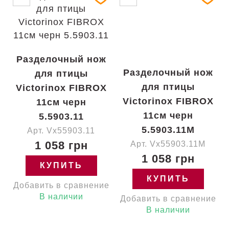
Разделочный нож
Разделочный нож
для птицы
для птицы
Victorinox FIBROX
Victorinox FIBROX
11см черн
11см черн
5.5903.11
5.5903.11M
Арт. Vx55903.11
1 058 грн
Арт. Vx55903.11M
1 058 грн
КУПИТЬ
КУПИТЬ
Добавить в сравнение
В наличии
Добавить в сравнение
В наличии