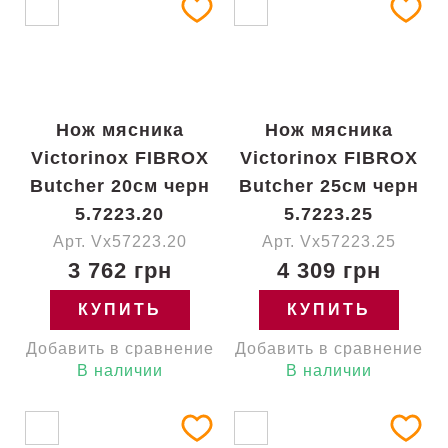
Нож мясника
Нож мясника
Victorinox FIBROX
Victorinox FIBROX
Butcher 20см черн
Butcher 25см черн
5.7223.20
5.7223.25
Арт. Vx57223.20
Арт. Vx57223.25
3 762 грн
4 309 грн
КУПИТЬ
КУПИТЬ
Добавить в сравнение
Добавить в сравнение
В наличии
В наличии