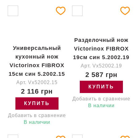
Разделочный нож
Универсальный
Victorinox FIBROX
кухонный нож
19см син 5.2002.19
Victorinox FIBROX
Арт. Vx52002.19
15см син 5.2002.15
2 587 грн
Арт. Vx52002.15
КУПИТЬ
2 116 грн
Добавить в сравнение
КУПИТЬ
В наличии
Добавить в сравнение
В наличии