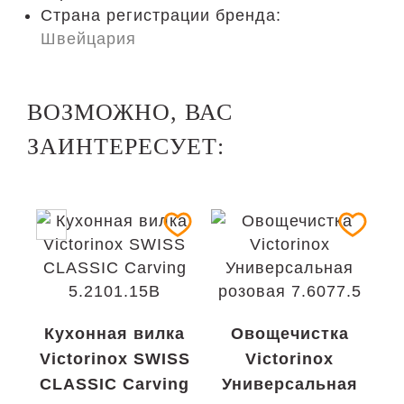
Страна регистрации бренда:
Швейцария
ВОЗМОЖНО, ВАС
ЗАИНТЕРЕСУЕТ:
Кухонная вилка
Овощечистка
Victorinox SWISS
Victorinox
CLASSIC Carving
Универсальная