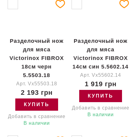
Разделочный нож
Разделочный нож
для мяса
для мяса
Victorinox FIBROX
Victorinox FIBROX
18см черн
14см син 5.5602.14
5.5503.18
Арт. Vx55602.14
1 919 грн
Арт. Vx55503.18
2 193 грн
КУПИТЬ
КУПИТЬ
Добавить в сравнение
В наличии
Добавить в сравнение
В наличии