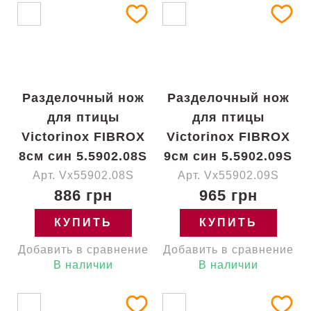
Разделочный нож
Разделочный нож
для птицы
для птицы
Victorinox FIBROX
Victorinox FIBROX
8см син 5.5902.08S
9см син 5.5902.09S
Арт. Vx55902.08S
Арт. Vx55902.09S
886 грн
965 грн
КУПИТЬ
КУПИТЬ
Добавить в сравнение
Добавить в сравнение
В наличии
В наличии