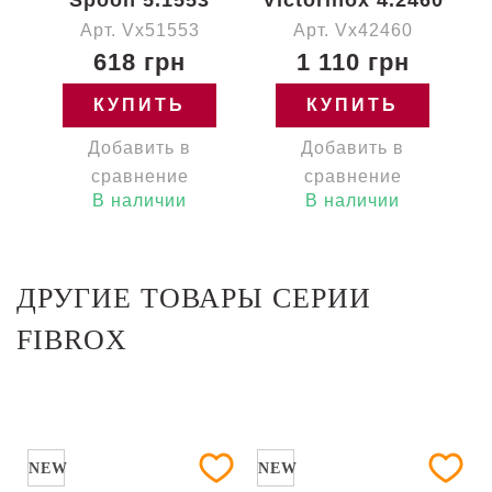
Spoon 5.1553
Victorinox 4.2460
Арт. Vx51553
Арт. Vx42460
618 грн
1 110 грн
КУПИТЬ
КУПИТЬ
Добавить в
Добавить в
сравнение
сравнение
В наличии
В наличии
ДРУГИЕ ТОВАРЫ СЕРИИ
FIBROX
NEW
NEW