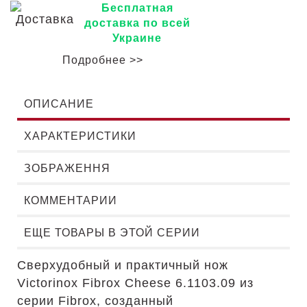
Бесплатная
доставка по всей
Украине
Подробнее >>
ОПИСАНИЕ
ХАРАКТЕРИСТИКИ
ЗОБРАЖЕННЯ
КОММЕНТАРИИ
ЕЩЕ ТОВАРЫ В ЭТОЙ СЕРИИ
Сверхудобный и практичный нож
Victorinox Fibrox Cheese 6.1103.09 из
серии Fibrox, созданный