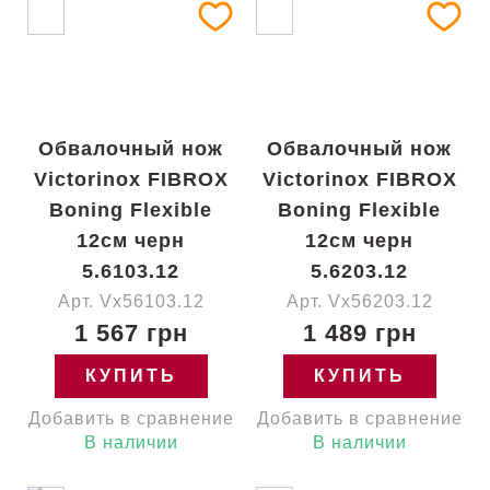
Обвалочный нож
Обвалочный нож
Victorinox FIBROX
Victorinox FIBROX
Boning Flexible
Boning Flexible
12см черн
12см черн
5.6103.12
5.6203.12
Арт. Vx56103.12
Арт. Vx56203.12
1 567 грн
1 489 грн
КУПИТЬ
КУПИТЬ
Добавить в сравнение
Добавить в сравнение
В наличии
В наличии