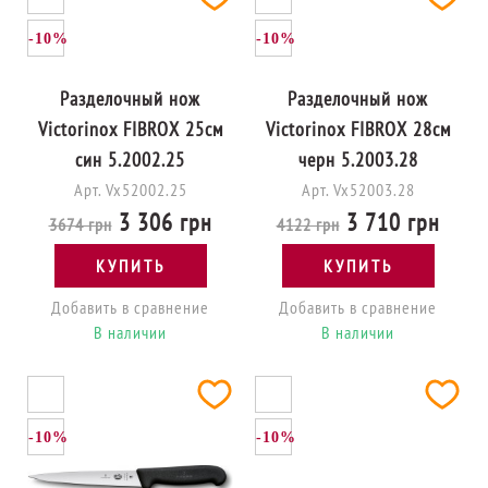
-10%
-10%
Разделочный нож
Разделочный нож
Victorinox FIBROX 25см
Victorinox FIBROX 28см
син 5.2002.25
черн 5.2003.28
Арт. Vx52002.25
Арт. Vx52003.28
3 306 грн
3 710 грн
3674 грн
4122 грн
КУПИТЬ
КУПИТЬ
Добавить в сравнение
Добавить в сравнение
В наличии
В наличии
-10%
-10%