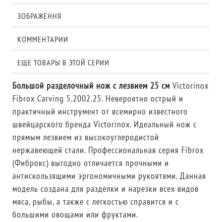
ЗОБРАЖЕННЯ
КОММЕНТАРИИ
ЕЩЕ ТОВАРЫ В ЭТОЙ СЕРИИ
Большой разделочный нож с лезвием 25 см
Victorinox
Fibrox Carving 5.2002.25. Невероятно острый и
практичный инструмент от всемирно известного
швейцарского бренда Victorinox. Идеальный нож с
прямым лезвием из высокоуглеродистой
нержавеющей стали. Профессиональная серия Fibrox
(Фиброкс) выгодно отличается прочными и
антискользящими эргономичными рукоятями. Данная
модель создана для разделки и нарезки всех видов
мяса, рыбы, а также с легкостью справится и с
большими овощами или фруктами.