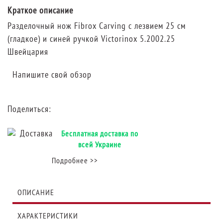
Краткое описание
Разделочный нож Fibrox Carving с лезвием 25 см
(гладкое) и синей ручкой Victorinox 5.2002.25
Швейцария
Напишите свой обзор
Поделиться:
Бесплатная доставка по
всей Украине
Подробнее >>
ОПИСАНИЕ
ХАРАКТЕРИСТИКИ