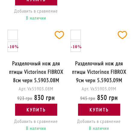
Добавить в сравнение
В наличии
-10%
-10%
Разделочный нож для
Разделочный нож для
птицы Victorinox FIBROX
птицы Victorinox FIBROX
8см черн 5.5903.08M
9см черн 5.5903.09M
Арт. Vx55903.08M
Арт. Vx55903.09M
830 грн
850 грн
923 грн
945 грн
КУПИТЬ
КУПИТЬ
Добавить в сравнение
Добавить в сравнение
В наличии
В наличии