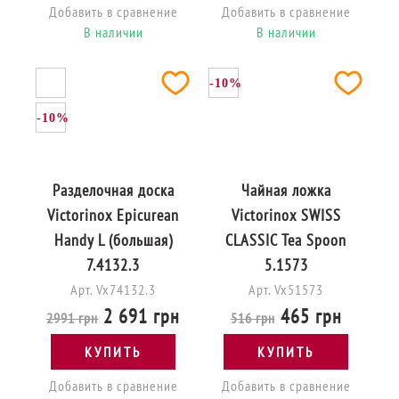
Добавить в сравнение
Добавить в сравнение
В наличии
В наличии
-10%
-10%
Разделочная доска
Чайная ложка
Victorinox Epicurean
Victorinox SWISS
Handy L (большая)
CLASSIC Tea Spoon
7.4132.3
5.1573
Арт. Vx74132.3
Арт. Vx51573
2 691 грн
465 грн
2991 грн
516 грн
КУПИТЬ
КУПИТЬ
Добавить в сравнение
Добавить в сравнение