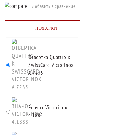
Добавить в сравнение
ПОДАРКИ
Отвертка Quattro к
SwissCard Victorinox
A.7235
Значок Victorinox
4.1888