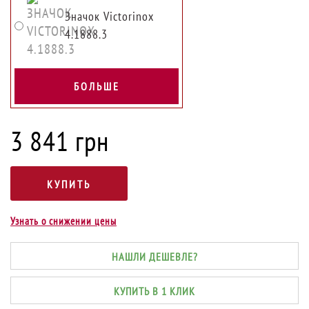
Значок Victorinox
4.1888.3
БОЛЬШЕ
3 841 грн
Узнать о снижении цены
НАШЛИ ДЕШЕВЛЕ?
КУПИТЬ В 1 КЛИК