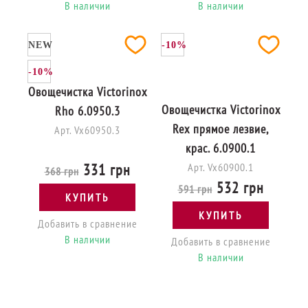
В наличии
В наличии
NEW
-10%
-10%
Овощечистка Victorinox
Овощечистка Victorinox
Rho 6.0950.3
Rex прямое лезвие,
Арт. Vx60950.3
крас. 6.0900.1
331 грн
Арт. Vx60900.1
368 грн
532 грн
591 грн
КУПИТЬ
КУПИТЬ
Добавить в сравнение
В наличии
Добавить в сравнение
В наличии