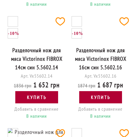
В наличии
В наличии
-10%
-10%
Разделочный нож для
Разделочный нож для
мяса Victorinox FIBROX
мяса Victorinox FIBROX
14см син 5.5602.14
16см син 5.5602.16
Арт. Vx55602.14
Арт. Vx55602.16
1 652 грн
1 687 грн
1836 грн
1874 грн
КУПИТЬ
КУПИТЬ
Добавить в сравнение
Добавить в сравнение
В наличии
В наличии