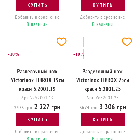
КУПИТЬ
КУПИТЬ
Добавить в сравнение
Добавить в сравнение
В наличии
В наличии
-10%
-10%
Разделочный нож
Разделочный нож
Victorinox FIBROX 19см
Victorinox FIBROX 25см
красн 5.2001.19
красн 5.2001.25
Арт. Vx52001.19
Арт. Vx52001.25
2 227 грн
3 306 грн
2475 грн
3674 грн
КУПИТЬ
КУПИТЬ
Добавить в сравнение
Добавить в сравнение
В наличии
В наличии