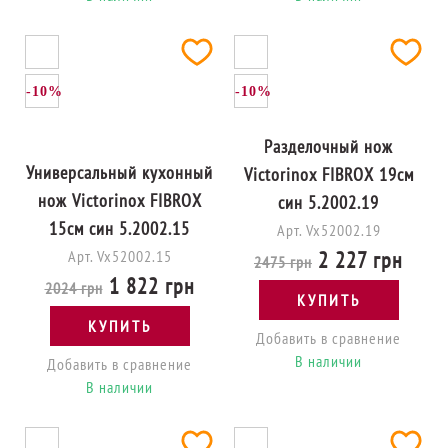
-10%
-10%
Разделочный нож
Универсальный кухонный
Victorinox FIBROX 19см
нож Victorinox FIBROX
син 5.2002.19
15см син 5.2002.15
Арт. Vx52002.19
Арт. Vx52002.15
2 227 грн
2475 грн
1 822 грн
2024 грн
КУПИТЬ
КУПИТЬ
Добавить в сравнение
В наличии
Добавить в сравнение
В наличии