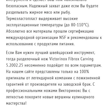
безопасным. Надежный захват даже если Вы будете
разделывать жирное мясо или рыбу.
Термоэластопласт выдерживает высокие
эксплуатационные температуры (до 80-110°C).
Абсолютно все материалы прошли сертификацию
международной организации NSF и рекомендованы к
использованию с продуктами питания.
Если Вам нужен лучший швейцарский инструмент,
тогда разделочный нож Victorinox Fibrox Carving
5.2002.25 несомненно подойдет по всем параметрам.
На нашем сайте представлены только на 100%
оригиналы от легендарной компании с пожизненной
гарантией от производителя на заводской брак. С
профессиональными ножами Викторинокс Вы с
легкостью покорите новые вершины кулинарного
мастерства!