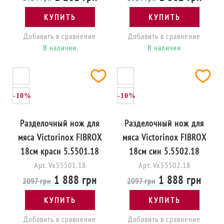
КУПИТЬ
КУПИТЬ
Добавить в сравнение
Добавить в сравнение
В наличии
В наличии
-10%
-10%
Разделочный нож для
Разделочный нож для
мяса Victorinox FIBROX
мяса Victorinox FIBROX
18см красн 5.5501.18
18см син 5.5502.18
Арт. Vx55501.18
Арт. Vx55502.18
1 888 грн
1 888 грн
2097 грн
2097 грн
КУПИТЬ
КУПИТЬ
Добавить в сравнение
Добавить в сравнение