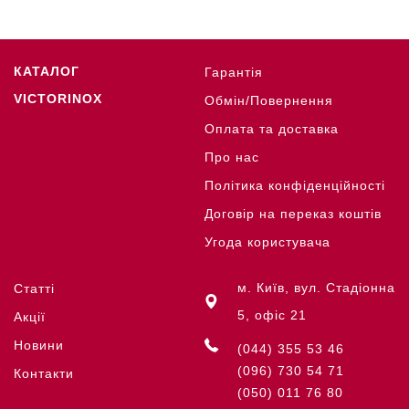
КАТАЛОГ
Гарантія
VICTORINOX
Обмін/Повернення
Оплата та доставка
Про нас
Політика конфіденційності
Договір на переказ коштів
Угода користувача
м. Київ, вул. Стадіонна
Статті
5, офіс 21
Акції
Новини
(044) 355 53 46
(096) 730 54 71
Контакти
(050) 011 76 80