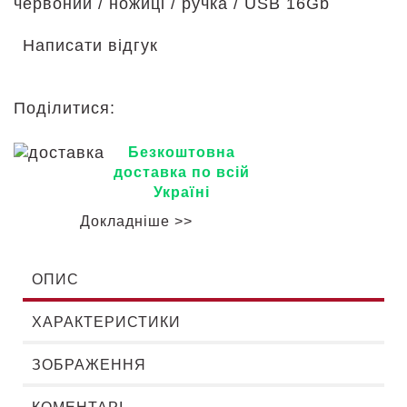
червоний / ножиці / ручка / USB 16Gb
Написати відгук
Поділитися:
Безкоштовна
доставка по всій
Україні
Докладніше >>
ОПИС
ХАРАКТЕРИСТИКИ
ЗОБРАЖЕННЯ