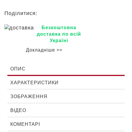
Поділитися:
Безкоштовна
доставка по всій
Україні
Докладніше >>
ОПИС
ХАРАКТЕРИСТИКИ
ЗОБРАЖЕННЯ
ВІДЕО
КОМЕНТАРІ