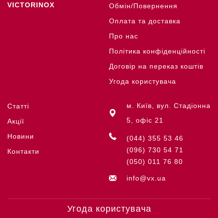
VICTORINOX
Обмін/Повернення
Оплата та доставка
Про нас
Політика конфіденційності
Договір на переказ коштів
Угода користувача
м. Київ, вул. Стадіонна
Статті
5, офіс 21
Акції
Новини
(044) 355 53 46
(096) 730 54 71
Контакти
(050) 011 76 80
info@vx.ua
Угода користувача