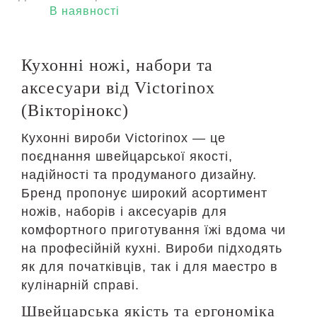
В наявності
Кухонні ножі, набори та
аксесуари від Victorinox
(Вікторінокс)
Кухонні вироби Victorinox — це
поєднання швейцарської якості,
надійності та продуманого дизайну.
Бренд пропонує широкий асортимент
ножів, наборів і аксесуарів для
комфортного приготування їжі вдома чи
на професійній кухні. Вироби підходять
як для початківців, так і для маестро в
кулінарній справі.
Швейцарська якість та ергономіка