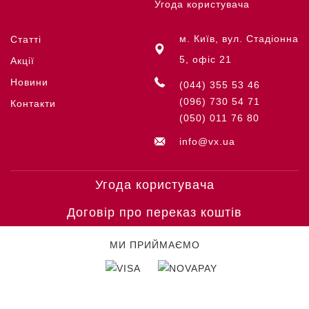
Угода користувача
м. Київ, вул. Стадіонна
Статті
5, офіс 21
Акції
Новини
(044) 355 53 46
(096) 730 54 71
Контакти
(050) 011 76 80
info@vx.ua
Угода користувача
Договір про переказ коштів
МИ ПРИЙМАЄМО