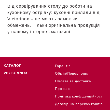
Від сервірування столу до роботи на
кухонному острівку: кухонні прилади від
Victorinox – не мають рамок чи
обмежень. Тільки оригінальна продукція
у нашому інтернет-магазині.
КАТАЛОГ
Гарантія
VICTORINOX
Обмін/Повернення
Оплата та доставка
Про нас
Політика конфіденційності
Договір на переказ коштів