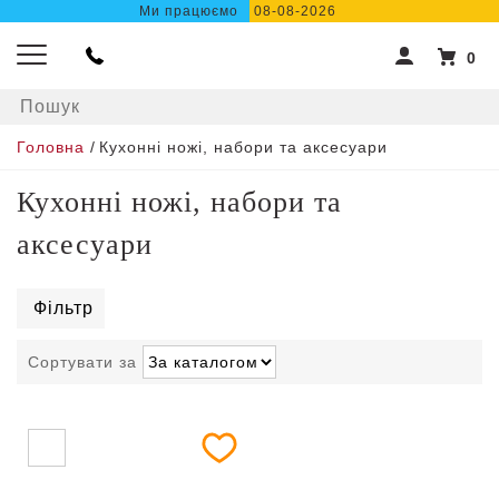
Ми працюємо
08-08-2026
0
Головна
/
Кухонні ножі, набори та аксесуари
Кухонні ножі, набори та
аксесуари
Фільтр
Сортувати за