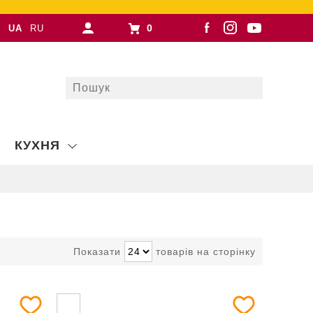
0
UA
RU
КУХНЯ
Показати
товарів на сторінку