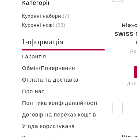
Категорії
Кухонні набори
(7)
Ніж-
Кухонні ножі
(23)
SWISS 
Інформація
Ар
Гарантія
Обмін/Повернення
Оплата та доставка
Доб
Про нас
Політика конфіденційності
Договір на переказ коштів
Угода користувача
Ніж-