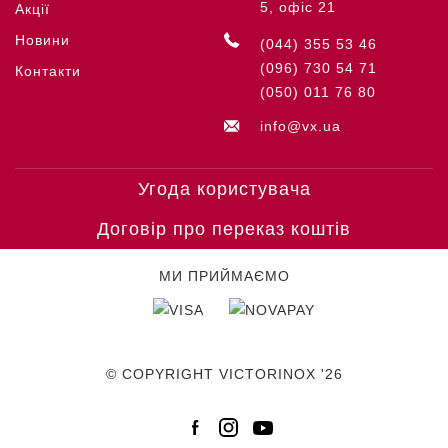
5, офіс 21
Акції
Новини
(044) 355 53 46
(096) 730 54 71
Контакти
(050) 011 76 80
info@vx.ua
Угода користувача
Договір про переказ коштів
МИ ПРИЙМАЄМО
© COPYRIGHT VICTORINOX '26