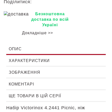
Поділитися:
Безкоштовна
доставка по всій
Україні
Докладніше >>
ОПИС
ХАРАКТЕРИСТИКИ
ЗОБРАЖЕННЯ
КОМЕНТАРІ
ЩЕ ТОВАРИ В ЦІЙ СЕРІЇ
Набір Victorinox 4.2441 Picnic, ніж