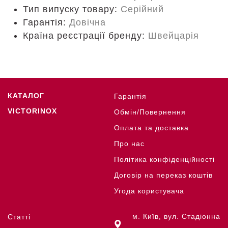
Тип випуску товару:
Серійний
Гарантія:
Довічна
Країна реєстрації бренду:
Швейцарія
КАТАЛОГ
Гарантія
VICTORINOX
Обмін/Повернення
Оплата та доставка
Про нас
Політика конфіденційності
Договір на переказ коштів
Угода користувача
м. Київ, вул. Стадіонна
Статті