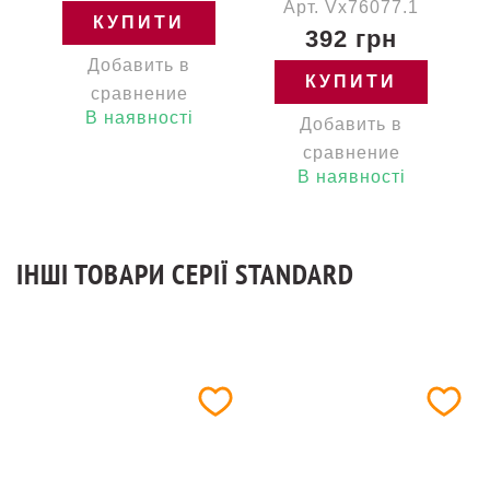
Арт. Vx76077.1
КУПИТИ
392 грн
Добавить в
КУПИТИ
сравнение
В наявності
Добавить в
сравнение
В наявності
ІНШІ ТОВАРИ СЕРІЇ STANDARD