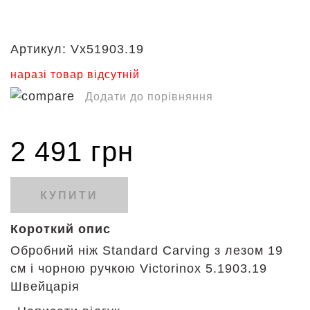
Артикул:
Vx51903.19
наразі товар відсутній
Додати до порівняння
2 491 грн
КУПИТИ
Короткий опис
Обробний ніж Standard Carving з лезом 19
см і чорною ручкою Victorinox 5.1903.19
Швейцарія