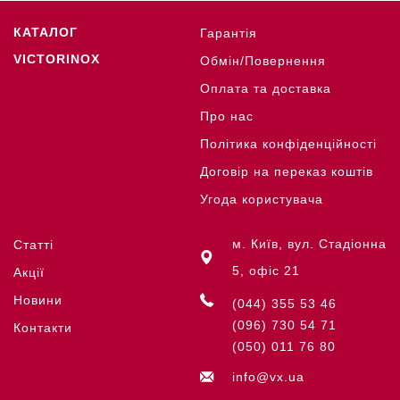
КАТАЛОГ
Гарантія
VICTORINOX
Обмін/Повернення
Оплата та доставка
Про нас
Політика конфіденційності
Договір на переказ коштів
Угода користувача
м. Київ, вул. Стадіонна
Статті
5, офіс 21
Акції
Новини
(044) 355 53 46
(096) 730 54 71
Контакти
(050) 011 76 80
info@vx.ua