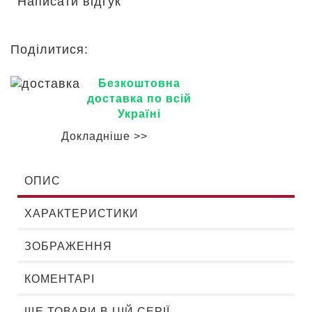
Написати відгук
Поділитися:
Безкоштовна
доставка по всій
Україні
Докладніше >>
ОПИС
ХАРАКТЕРИСТИКИ
ЗОБРАЖЕННЯ
КОМЕНТАРІ
ЩЕ ТОВАРИ В ЦІЙ СЕРІЇ