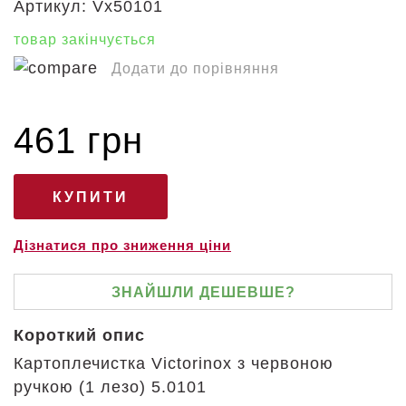
Артикул:
Vx50101
товар закінчується
Додати до порівняння
461 грн
Дізнатися про зниження ціни
ЗНАЙШЛИ ДЕШЕВШЕ?
Короткий опис
Картоплечистка Victorinox з червоною
ручкою (1 лезо) 5.0101