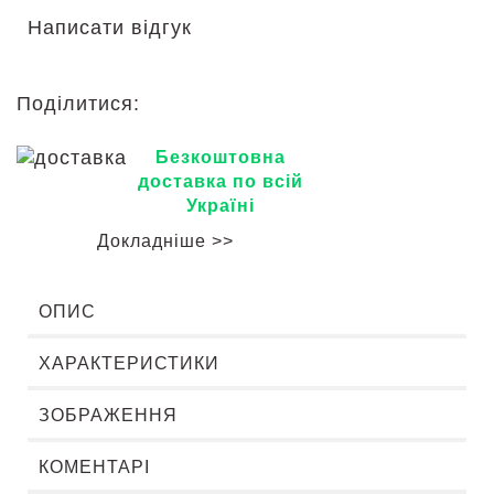
Написати відгук
Поділитися:
Безкоштовна
доставка по всій
Україні
Докладніше >>
ОПИС
ХАРАКТЕРИСТИКИ
ЗОБРАЖЕННЯ
КОМЕНТАРІ