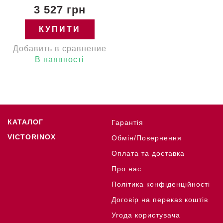
3 527 грн
КУПИТИ
Добавить в сравнение
В наявності
КАТАЛОГ
Гарантія
VICTORINOX
Обмін/Повернення
Оплата та доставка
Про нас
Політика конфіденційності
Договір на переказ коштів
Угода користувача