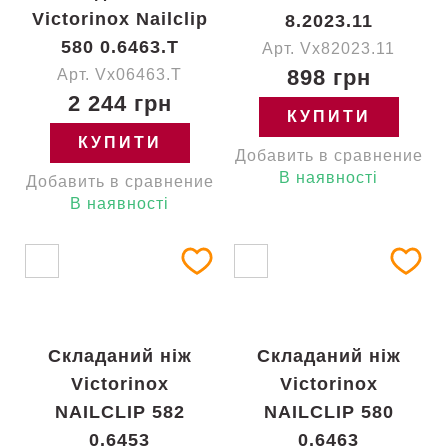
Victorinox Nailclip
8.2023.11
580 0.6463.T
Арт. Vx82023.11
898 грн
Арт. Vx06463.T
2 244 грн
КУПИТИ
КУПИТИ
Добавить в сравнение
В наявності
Добавить в сравнение
В наявності
Складаний ніж
Складаний ніж
Victorinox
Victorinox
NAILCLIP 582
NAILCLIP 580
0.6453
0.6463