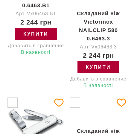
0.6463.B1
Складаний ніж
Арт. Vx06463.B1
2 244 грн
Victorinox
NAILCLIP 580
КУПИТИ
0.6463.3
Добавить в сравнение
Арт. Vx06463.3
В наявності
2 244 грн
КУПИТИ
Добавить в сравнение
В наявності
Складаний ніж