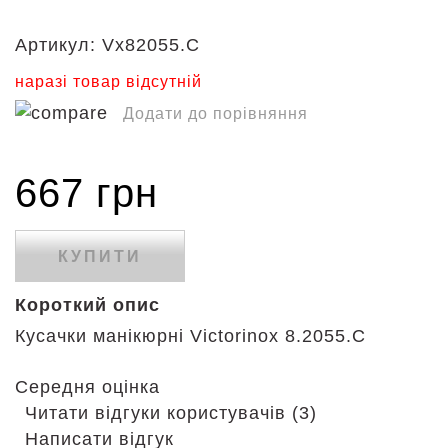
Артикул:
Vx82055.C
наразі товар відсутній
Додати до порівняння
667 грн
КУПИТИ
Короткий опис
Кусачки манікюрні Victorinox 8.2055.C
Середня оцінка
Читати відгуки користувачів (3)
Написати відгук