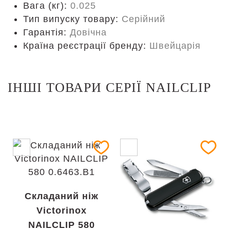
Вага (кг):
0.025
Тип випуску товару:
Серійний
Гарантія:
Довічна
Країна реєстрації бренду:
Швейцарія
ІНШІ ТОВАРИ СЕРІЇ NAILCLIP
Складаний ніж
Victorinox
NAILCLIP 580