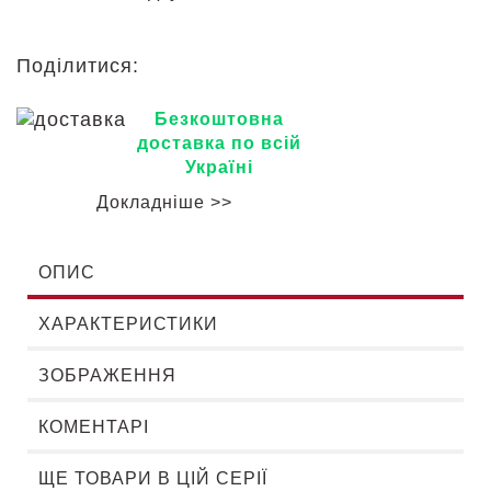
Поділитися:
Безкоштовна
доставка по всій
Україні
Докладніше >>
ОПИС
ХАРАКТЕРИСТИКИ
ЗОБРАЖЕННЯ
КОМЕНТАРІ
ЩЕ ТОВАРИ В ЦІЙ СЕРІЇ