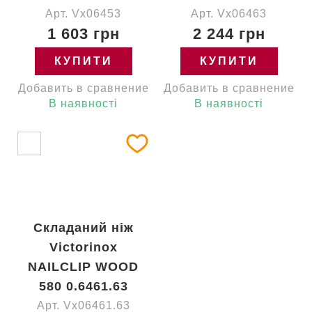
Арт. Vx06453
Арт. Vx06463
1 603 грн
2 244 грн
КУПИТИ
КУПИТИ
Добавить в сравнение
Добавить в сравнение
В наявності
В наявності
Складаний ніж
Victorinox
NAILCLIP WOOD
580 0.6461.63
Арт. Vx06461.63