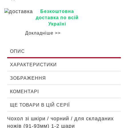
Безкоштовна
доставка по всій
Україні
Докладніше >>
ОПИС
ХАРАКТЕРИСТИКИ
ЗОБРАЖЕННЯ
КОМЕНТАРІ
ЩЕ ТОВАРИ В ЦІЙ СЕРІЇ
Чохол зі шкіри / чорний / для складаних
ножів (91-93мм) 1-2 шари