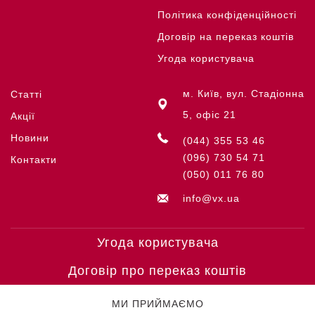
Політика конфіденційності
Договір на переказ коштів
Угода користувача
м. Київ, вул. Стадіонна
Статті
5, офіс 21
Акції
Новини
(044) 355 53 46
(096) 730 54 71
Контакти
(050) 011 76 80
info@vx.ua
Угода користувача
Договір про переказ коштів
МИ ПРИЙМАЄМО