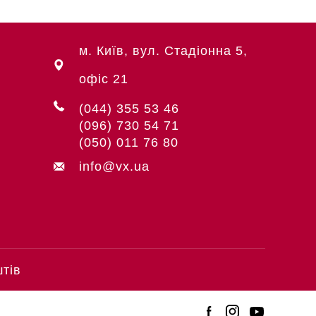
м. Київ, вул. Стадіонна 5,
офіс 21
(044) 355 53 46
(096) 730 54 71
(050) 011 76 80
info@vx.ua
штів