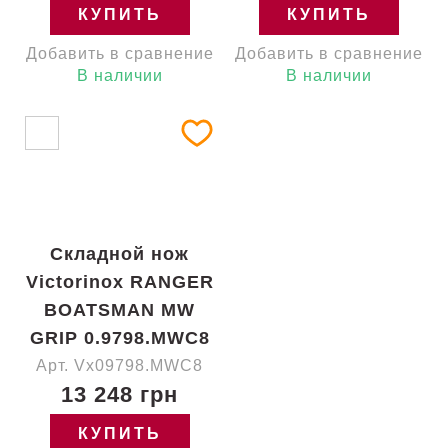
КУПИТЬ
КУПИТЬ
Добавить в сравнение
Добавить в сравнение
В наличии
В наличии
Складной нож
Victorinox RANGER
BOATSMAN MW
GRIP 0.9798.MWC8
Арт. Vx09798.MWC8
13 248 грн
КУПИТЬ