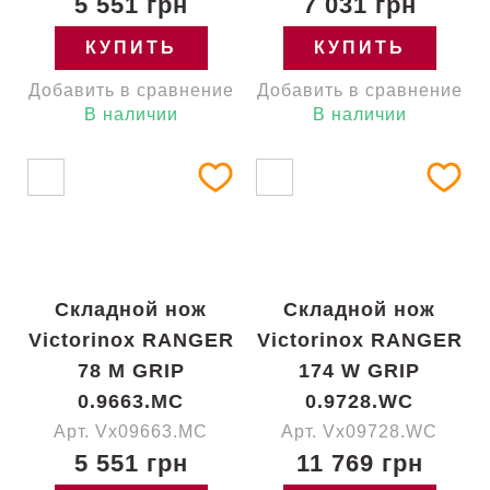
5 551 грн
7 031 грн
КУПИТЬ
КУПИТЬ
Добавить в сравнение
Добавить в сравнение
В наличии
В наличии
Складной нож
Складной нож
Victorinox RANGER
Victorinox RANGER
78 M GRIP
174 W GRIP
0.9663.MC
0.9728.WC
Арт. Vx09663.MC
Арт. Vx09728.WC
5 551 грн
11 769 грн