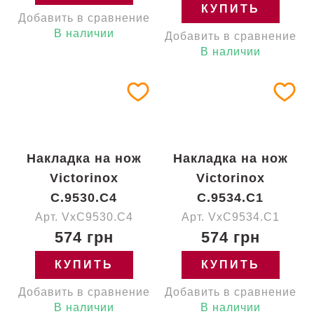
КУПИТЬ
Добавить в сравнение
В наличии
Добавить в сравнение
В наличии
Накладка на нож
Накладка на нож
Victorinox
Victorinox
C.9530.C4
C.9534.C1
Арт. VxC9530.C4
Арт. VxC9534.C1
574 грн
574 грн
КУПИТЬ
КУПИТЬ
Добавить в сравнение
Добавить в сравнение
В наличии
В наличии