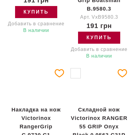
191 грн
Grip Boatsman
B.9580.3
КУПИТЬ
Арт. VxB9580.3
Добавить в сравнение
191 грн
В наличии
КУПИТЬ
Добавить в сравнение
В наличии
Накладка на нож
Складной нож
Victorinox
Victorinox RANGER
RangerGrip
55 GRIP Onyx