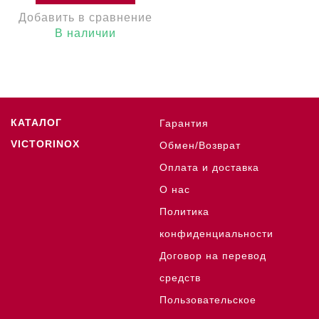
Добавить в сравнение
В наличии
КАТАЛОГ
Гарантия
VICTORINOX
Обмен/Возврат
Оплата и доставка
О нас
Политика
конфиденциальности
Договор на перевод
средств
Пользовательское