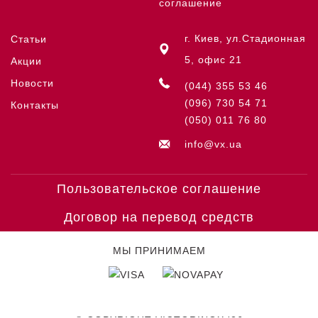
соглашение
г. Киев, ул.Стадионная
Статьи
5, офис 21
Акции
Новости
(044) 355 53 46
(096) 730 54 71
Контакты
(050) 011 76 80
info@vx.ua
Пользовательское соглашение
Договор на перевод средств
МЫ ПРИНИМАЕМ