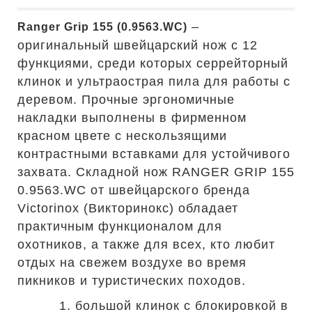
–
Ranger Grip 155 (
0.9563.WC)
оригинальный швейцарский нож с 12
функциями, среди которых серрейторный
клинок и ультраострая пила для работы с
деревом. Прочные эргономичные
накладки выполнены в фирменном
красном цвете с нескользящими
контрастными вставками для устойчивого
захвата. Складной нож RANGER GRIP 155
0.9563.WC от швейцарского бренда
Victorinox (Викторинокс) обладает
практичным функционалом для
охотников, а также для всех, кто любит
отдых на свежем воздухе во время
пикников и туристических походов.
1. большой клинок с блокировкой в