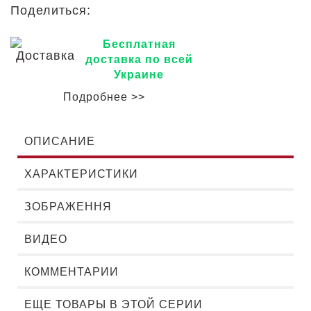
Поделиться:
Бесплатная
доставка по всей
Украине
Подробнее >>
ОПИСАНИЕ
ХАРАКТЕРИСТИКИ
ЗОБРАЖЕННЯ
ВИДЕО
КОММЕНТАРИИ
ЕЩЕ ТОВАРЫ В ЭТОЙ СЕРИИ