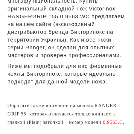
многофункциональность. Купить
оригинальный складной нож Victorinox
RANGERGRIP 155 0.9563.WC предлагаем
на нашем сайте (эксклюзивный
дистрибьютор бренда Викторинокс на
территории Украины). Как и все ножи
серии Ranger, он сделан для опытных
мастеров и проверен профессионалами.
Ниже мы подобрали для вас фирменные
чехлы Викторинокс, которые идеально
подходят для данной модели ножа.
Обратите также внимание на модель RANGER
GRIP 55, которая отличается только клинком с
гладкой (Plain) заточкой – номер модели
0.9563.C
.