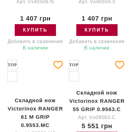
Арт. Vx40506.N
Арт. Vx40504.3
1 407 грн
1 407 грн
КУПИТЬ
КУПИТЬ
Добавить в сравнение
Добавить в сравнение
В наличии
В наличии
TOP
TOP
Складной нож
Складной нож
Victorinox RANGER
Victorinox RANGER
55 GRIP 0.9563.C
61 M GRIP
Арт. Vx09563.C
0.9553.MC
5 551 грн