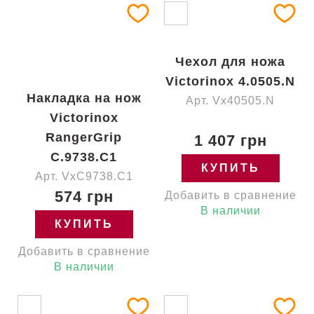
Чехол для ножа
Victorinox 4.0505.N
Накладка на нож
Арт. Vx40505.N
Victorinox
RangerGrip
1 407 грн
C.9738.C1
КУПИТЬ
Арт. VxC9738.C1
574 грн
Добавить в сравнение
В наличии
КУПИТЬ
Добавить в сравнение
В наличии