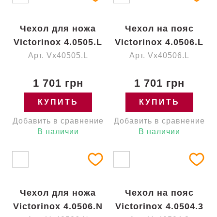
Чехол для ножа
Чехол на пояс
Victorinox 4.0505.L
Victorinox 4.0506.L
Арт. Vx40505.L
Арт. Vx40506.L
1 701 грн
1 701 грн
КУПИТЬ
КУПИТЬ
Добавить в сравнение
Добавить в сравнение
В наличии
В наличии
Чехол для ножа
Чехол на пояс
Victorinox 4.0506.N
Victorinox 4.0504.3