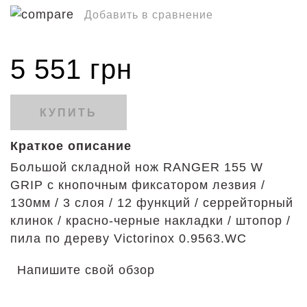
Добавить в сравнение
5 551 грн
КУПИТЬ
Краткое описание
Большой складной нож RANGER 155 W
GRIP с кнопочным фиксатором лезвия /
130мм / 3 слоя / 12 функций / серрейторный
клинок / красно-черные накладки / штопор /
пила по дереву Victorinox 0.9563.WC
Напишите свой обзор