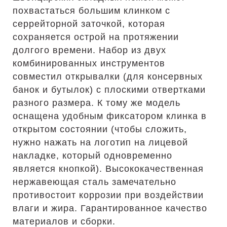
похвастаться большим клинком с
серрейторной заточкой, которая
сохраняется острой на протяжении
долгого времени. Набор из двух
комбинированных инструментов
совместил открывалки (для консервных
банок и бутылок) с плоскими отвертками
разного размера. К тому же модель
оснащена удобным фиксатором клинка в
открытом состоянии (чтобы сложить,
нужно нажать на логотип на лицевой
накладке, который одновременно
является кнопкой). Высококачественная
нержавеющая сталь замечательно
противостоит коррозии при воздействии
влаги и жира. Гарантированное качество
материалов и сборки.