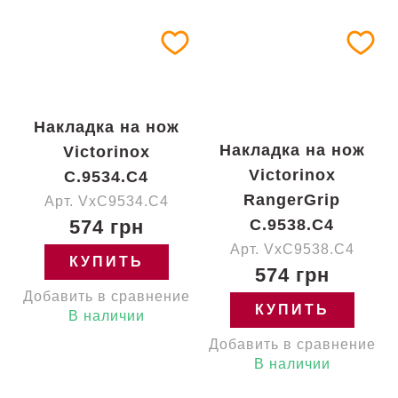
Накладка на нож
Накладка на нож
Victorinox
Victorinox
C.9534.C4
RangerGrip
Арт. VxC9534.C4
574 грн
C.9538.C4
Арт. VxC9538.C4
КУПИТЬ
574 грн
Добавить в сравнение
КУПИТЬ
В наличии
Добавить в сравнение
В наличии