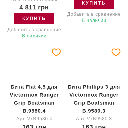
КУПИТЬ
4 811 грн
Добавить в сравнение
КУПИТЬ
В наличии
Добавить в сравнение
В наличии
Бита Flat 4,5 для
Бита Phillips 3 для
Victorinox Ranger
Victorinox Ranger
Grip Boatsman
Grip Boatsman
B.9580.4
B.9580.3
Арт. VxB9580.4
Арт. VxB9580.3
163 грн
163 грн