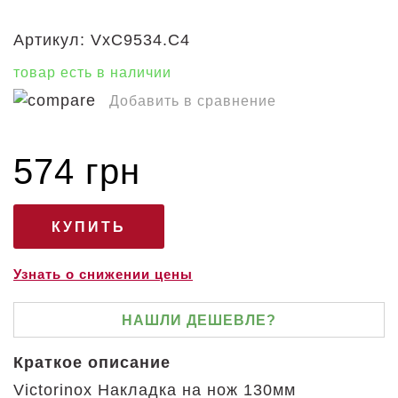
Артикул:
VxC9534.C4
товар есть в наличии
Добавить в сравнение
574 грн
Узнать о снижении цены
НАШЛИ ДЕШЕВЛЕ?
Краткое описание
Victorinox Накладка на нож 130мм