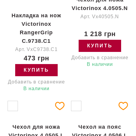
Victorinox 4.0505.N
Накладка на нож
Арт. Vx40505.N
Victorinox
RangerGrip
1 218 грн
C.9738.C1
КУПИТЬ
Арт. VxC9738.C1
473 грн
Добавить в сравнение
В наличии
КУПИТЬ
Добавить в сравнение
В наличии
Чехол для ножа
Чехол на пояс
Victorinox 4.0505.L
Victorinox 4.0506.L