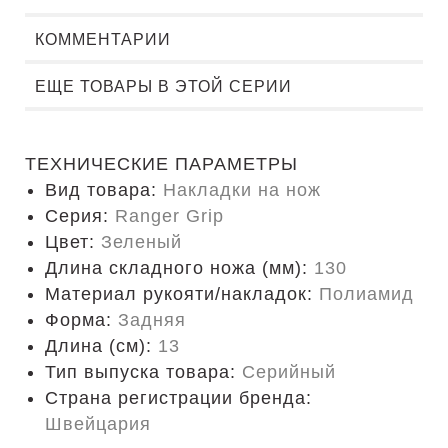
КОММЕНТАРИИ
ЕЩЕ ТОВАРЫ В ЭТОЙ СЕРИИ
ТЕХНИЧЕСКИЕ ПАРАМЕТРЫ
Вид товара:
Накладки на нож
Серия:
Ranger Grip
Цвет:
Зеленый
Длина складного ножа (мм):
130
Материал рукояти/накладок:
Полиамид
Форма:
Задняя
Длина (cм):
13
Тип выпуска товара:
Серийный
Страна регистрации бренда:
Швейцария