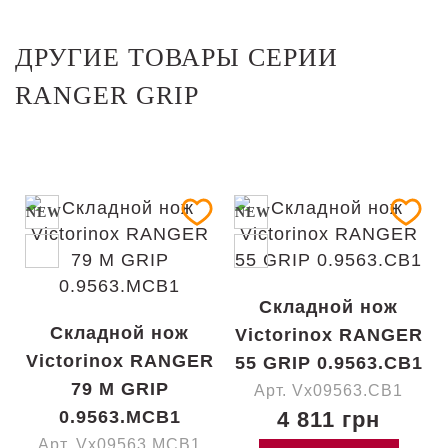
ДРУГИЕ ТОВАРЫ СЕРИИ
RANGER GRIP
NEW
NEW
Складной нож
Складной нож
Victorinox RANGER
Victorinox RANGER
55 GRIP 0.9563.CB1
79 M GRIP
Арт. Vx09563.CB1
0.9563.MCB1
4 811 грн
Арт. Vx09563.MCB1