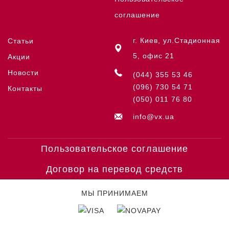
соглашение
г. Киев, ул.Стадионная
Статьи
5, офис 21
Акции
Новости
(044) 355 53 46
(096) 730 54 71
Контакты
(050) 011 76 80
info@vx.ua
Пользовательское соглашение
Договор на перевод средств
МЫ ПРИНИМАЕМ