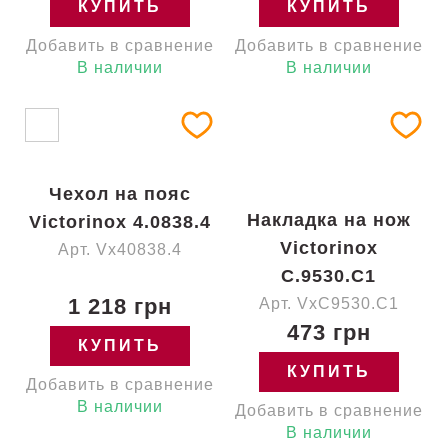
КУПИТЬ
КУПИТЬ
Добавить в сравнение
Добавить в сравнение
В наличии
В наличии
Чехол на пояс
Накладка на нож
Victorinox 4.0838.4
Victorinox
Арт. Vx40838.4
C.9530.C1
1 218 грн
Арт. VxC9530.C1
473 грн
КУПИТЬ
КУПИТЬ
Добавить в сравнение
В наличии
Добавить в сравнение
В наличии