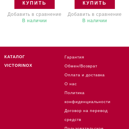
КУПИТЬ
КУПИТЬ
Добавить в сравнение
Добавить в сравнение
В наличии
В наличии
КАТАЛОГ
Гарантия
VICTORINOX
Обмен/Возврат
Оплата и доставка
О нас
Политика
конфиденциальности
Договор на перевод
средств
Пользовательское