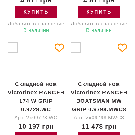
4 811 грн
4 811 грн
КУПИТЬ
КУПИТЬ
Добавить в сравнение
Добавить в сравнение
В наличии
В наличии
Складной нож
Складной нож
Victorinox RANGER
Victorinox RANGER
174 W GRIP
BOATSMAN MW
0.9728.WC
GRIP 0.9798.MWC8
Арт. Vx09728.WC
Арт. Vx09798.MWC8
10 197 грн
11 478 грн