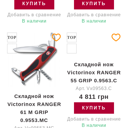
КУПИТЬ
КУПИТЬ
Добавить в сравнение
Добавить в сравнение
В наличии
В наличии
TOP
TOP
Складной нож
Victorinox RANGER
55 GRIP 0.9563.C
Арт. Vx09563.C
4 811 грн
Складной нож
Victorinox RANGER
КУПИТЬ
61 M GRIP
Добавить в сравнение
0.9553.MC
В наличии