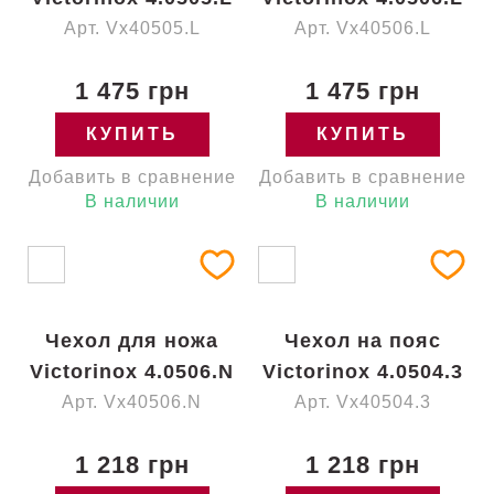
Арт. Vx40505.L
Арт. Vx40506.L
1 475 грн
1 475 грн
КУПИТЬ
КУПИТЬ
Добавить в сравнение
Добавить в сравнение
В наличии
В наличии
Чехол для ножа
Чехол на пояс
Victorinox 4.0506.N
Victorinox 4.0504.3
Арт. Vx40506.N
Арт. Vx40504.3
1 218 грн
1 218 грн