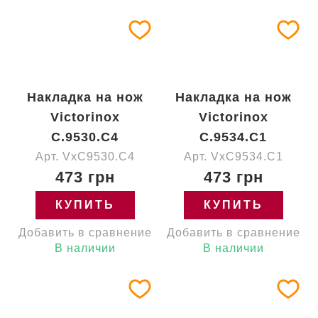
Накладка на нож
Накладка на нож
Victorinox
Victorinox
C.9530.C4
C.9534.C1
Арт. VxC9530.C4
Арт. VxC9534.C1
473 грн
473 грн
КУПИТЬ
КУПИТЬ
Добавить в сравнение
Добавить в сравнение
В наличии
В наличии