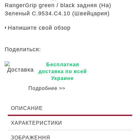
RangerGrip green / black задняя (Ha)
Зеленый C.9534.C4.10 (Швейцария)
Напишите свой обзор
Поделиться:
Бесплатная
доставка по всей
Украине
Подробнее >>
ОПИСАНИЕ
ХАРАКТЕРИСТИКИ
ЗОБРАЖЕННЯ