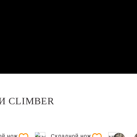
И CLIMBER