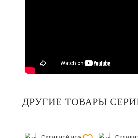
ДРУГИЕ ТОВАРЫ СЕРИ