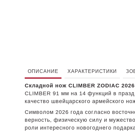
ОПИСАНИЕ
ХАРАКТЕРИСТИКИ
ЗО
Складной нож CLIMBER ZODIAC 2026
CLIMBER 91 мм на 14 функций в празд
качество швейцарского армейского нож
Символом 2026 года согласно восточн
верность, физическую силу и мужество
роли интересного новогоднего подарк