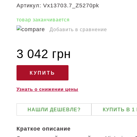
Артикул:
Vx13703.7_Z5270pk
товар заканчивается
Добавить в сравнение
3 042 грн
Узнать о снижении цены
НАШЛИ ДЕШЕВЛЕ?
КУПИТЬ В 1
Краткое описание