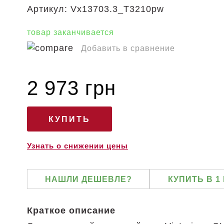
Артикул:
Vx13703.3_T3210pw
товар заканчивается
Добавить в сравнение
2 973 грн
Узнать о снижении цены
НАШЛИ ДЕШЕВЛЕ?
КУПИТЬ В 1
Краткое описание