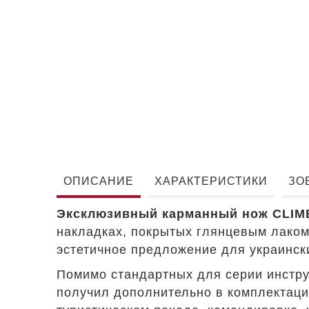
ОПИСАНИЕ
ХАРАКТЕРИСТИКИ
ЗО
Эксклюзивный карманный нож CLIM
накладках, покрытых глянцевым лако
эстетичное предложение для украински
Помимо стандартных для серии инстру
получил дополнительно в комплектаци