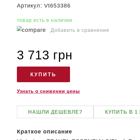
Артикул:
Vt653386
товар есть в наличии
Добавить в сравнение
3 713 грн
Узнать о снижении цены
НАШЛИ ДЕШЕВЛЕ?
КУПИТЬ В 1
Краткое описание