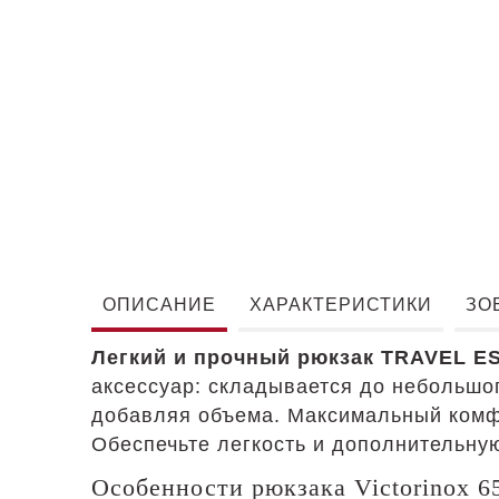
ОПИСАНИЕ
ХАРАКТЕРИСТИКИ
ЗО
Легкий и прочный рюкзак TRAVEL ES
аксессуар: складывается до небольшог
добавляя объема. Максимальный комфо
Обеспечьте легкость и дополнительную
Особенности рюкзака Victorinox 6