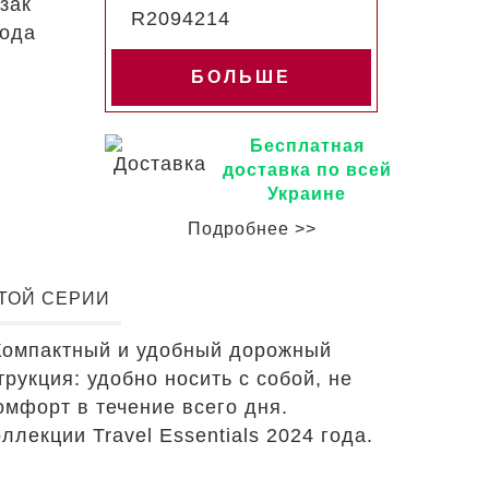
зак
года
БОЛЬШЕ
Бесплатная
доставка по всей
Украине
Подробнее >>
ЭТОЙ СЕРИИ
Компактный и удобный дорожный
рукция: удобно носить с собой, не
мфорт в течение всего дня.
екции Travel Essentials 2024 года.