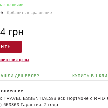
ь в наличии
Добавить в сравнение
4 грн
 снижении цены
НАШЛИ ДЕШЕВЛЕ?
КУПИТЬ В 1 КЛИ
 описание
nox TRAVEL ESSENTIALS/Black Портмоне с RFID 
) 653363 Гарантия: 2 года