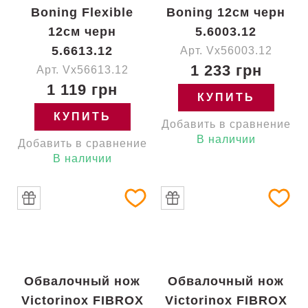
Boning Flexible
Boning 12см черн
12см черн
5.6003.12
5.6613.12
Арт. Vx56003.12
1 233 грн
Арт. Vx56613.12
1 119 грн
КУПИТЬ
КУПИТЬ
Добавить в сравнение
В наличии
Добавить в сравнение
В наличии
Обвалочный нож
Обвалочный нож
Victorinox FIBROX
Victorinox FIBROX