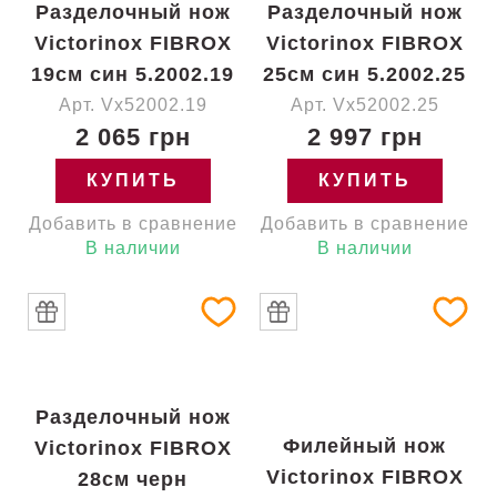
Разделочный нож
Разделочный нож
Victorinox FIBROX
Victorinox FIBROX
19см син 5.2002.19
25см син 5.2002.25
Арт. Vx52002.19
Арт. Vx52002.25
2 065 грн
2 997 грн
КУПИТЬ
КУПИТЬ
Добавить в сравнение
Добавить в сравнение
В наличии
В наличии
Разделочный нож
Филейный нож
Victorinox FIBROX
Victorinox FIBROX
28см черн