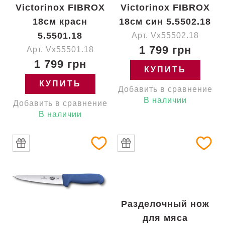
Victorinox FIBROX
Victorinox FIBROX
18см красн
18см син 5.5502.18
5.5501.18
Арт. Vx55502.18
1 799 грн
Арт. Vx55501.18
1 799 грн
КУПИТЬ
КУПИТЬ
Добавить в сравнение
В наличии
Добавить в сравнение
В наличии
Разделочный нож
для мяса