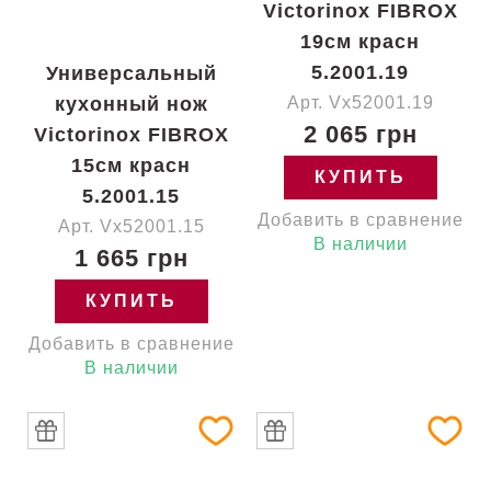
Victorinox FIBROX
19см красн
5.2001.19
Универсальный
кухонный нож
Арт. Vx52001.19
2 065 грн
Victorinox FIBROX
15см красн
КУПИТЬ
5.2001.15
Добавить в сравнение
Арт. Vx52001.15
В наличии
1 665 грн
КУПИТЬ
Добавить в сравнение
В наличии