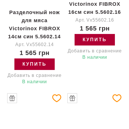
Victorinox FIBROX
16см син 5.5602.16
Разделочный нож
для мяса
Арт. Vx55602.16
1 565 грн
Victorinox FIBROX
14см син 5.5602.14
КУПИТЬ
Арт. Vx55602.14
Добавить в сравнение
1 565 грн
В наличии
КУПИТЬ
Добавить в сравнение
В наличии