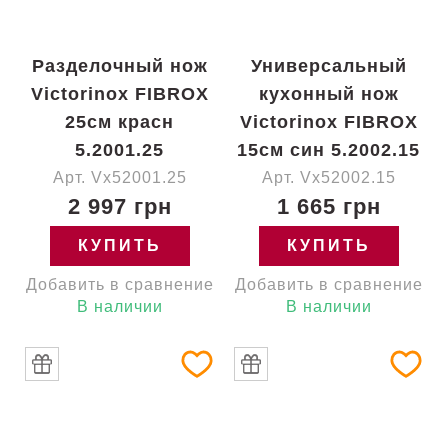
Разделочный нож
Универсальный
Victorinox FIBROX
кухонный нож
25см красн
Victorinox FIBROX
5.2001.25
15см син 5.2002.15
Арт. Vx52001.25
Арт. Vx52002.15
2 997 грн
1 665 грн
КУПИТЬ
КУПИТЬ
Добавить в сравнение
Добавить в сравнение
В наличии
В наличии