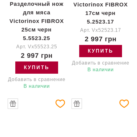
Разделочный нож
Victorinox FIBROX
для мяса
17см черн
Victorinox FIBROX
5.2523.17
25см черн
Арт. Vx52523.17
5.5523.25
2 997 грн
Арт. Vx55523.25
КУПИТЬ
2 997 грн
Добавить в сравнение
КУПИТЬ
В наличии
Добавить в сравнение
В наличии