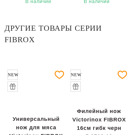
В наличии
В наличии
ДРУГИЕ ТОВАРЫ СЕРИИ
FIBROX
NEW
NEW
Филейный нож
Универсальный
Victorinox FIBROX
нож для мяса
16см гибк черн