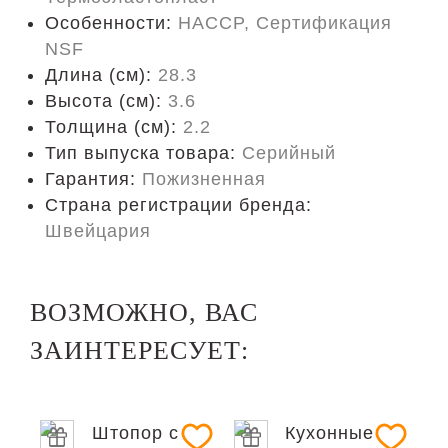
Особенности:
HACCP, Сертификация
NSF
Длина (cм):
28.3
Высота (см):
3.6
Толщина (см):
2.2
Тип выпуска товара:
Серийный
Гарантия:
Пожизненная
Страна регистрации бренда:
Швейцария
ВОЗМОЖНО, ВАС
ЗАИНТЕРЕСУЕТ: