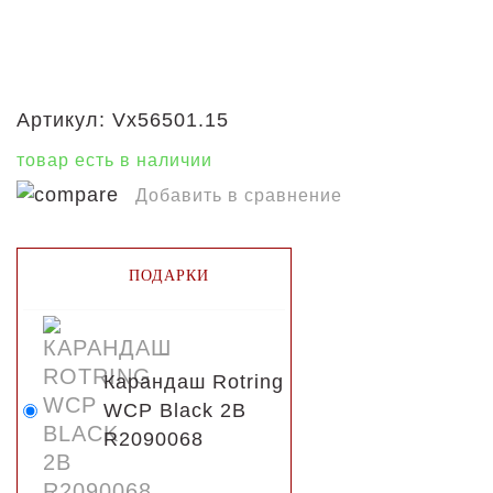
Артикул:
Vx56501.15
товар есть в наличии
Добавить в сравнение
ПОДАРКИ
Карандаш Rotring
WCP Black 2B
R2090068