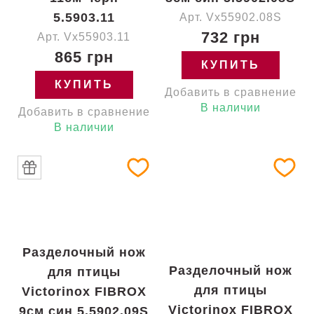
5.5903.11
Арт. Vx55902.08S
732 грн
Арт. Vx55903.11
865 грн
КУПИТЬ
КУПИТЬ
Добавить в сравнение
В наличии
Добавить в сравнение
В наличии
Разделочный нож
Разделочный нож
для птицы
для птицы
Victorinox FIBROX
Victorinox FIBROX
9см син 5.5902.09S