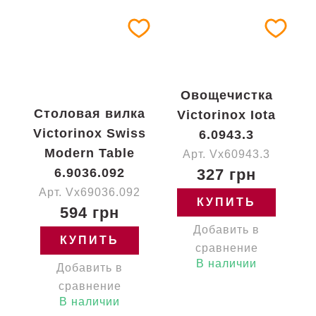
Овощечистка
Столовая вилка
Victorinox Iota
Victorinox Swiss
6.0943.3
Modern Table
Арт. Vx60943.3
6.9036.092
327 грн
Арт. Vx69036.092
КУПИТЬ
594 грн
Добавить в
КУПИТЬ
сравнение
В наличии
Добавить в
сравнение
В наличии