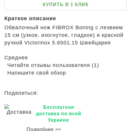
КУПИТЬ В 1 КЛИК
Краткое описание
Обвалочный нож FIBROX Boning с лезвием
15 см (узкое, изогнутое, гладкое) и красной
ручкой Victorinox 5.6501.15 Швейцария
Среднее
Читайте отзывы пользователя (1)
Напишите свой обзор
Поделиться:
Бесплатная
доставка по всей
Украине
Подробнее >>