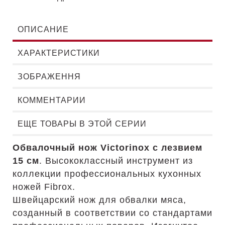
ОПИСАНИЕ
ХАРАКТЕРИСТИКИ
ЗОБРАЖЕННЯ
КОММЕНТАРИИ
ЕЩЕ ТОВАРЫ В ЭТОЙ СЕРИИ
Обвалочный нож Victorinox с лезвием
15 см
. Высококлассный инструмент из
коллекции профессиональных кухонных
ножей Fibrox.
Швейцарский нож для обвалки мяса,
созданный в соответствии со стандартами