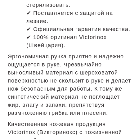
стерилизовать.
✔ Поставляется с защитой на
лезвие.
✔ Официальная гарантия качества.
✔ 100% оригинал Victorinox
(Швейцария).
Эргономичная ручка приятно и надежно
ощущается в руке. Чрезвычайно
выносливый материал с шероховатой
поверхностью не скользит в руке и делает
нож безопасным для работы. К тому же
синтетический материал не поглощает
жир, влагу и запахи, препятствуя
размножению грибка или плесени.
Качественная ножевая продукция
Victorinox (Викторинокс) с пожизненной