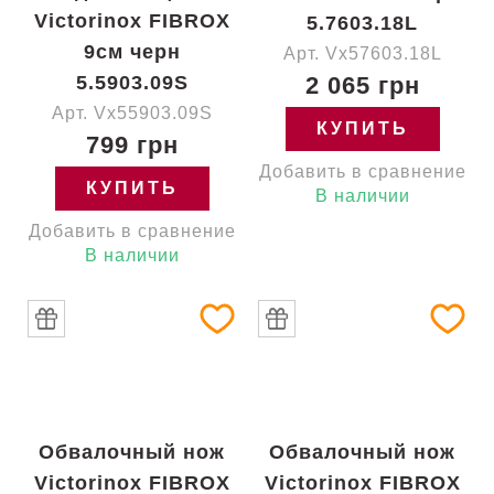
Victorinox FIBROX
5.7603.18L
9см черн
Арт. Vx57603.18L
5.5903.09S
2 065 грн
Арт. Vx55903.09S
КУПИТЬ
799 грн
Добавить в сравнение
КУПИТЬ
В наличии
Добавить в сравнение
В наличии
Обвалочный нож
Обвалочный нож
Victorinox FIBROX
Victorinox FIBROX