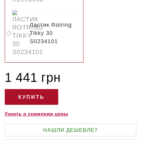
Ластик Rotring
Tikky 30
S0234101
1 441 грн
Узнать о снижении цены
НАШЛИ ДЕШЕВЛЕ?