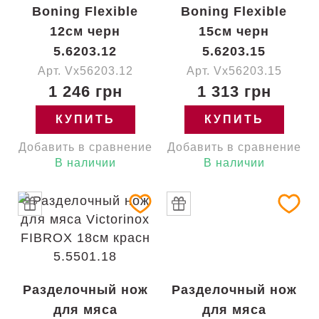
Boning Flexible
Boning Flexible
12см черн
15см черн
5.6203.12
5.6203.15
Арт. Vx56203.12
Арт. Vx56203.15
1 246 грн
1 313 грн
КУПИТЬ
КУПИТЬ
Добавить в сравнение
Добавить в сравнение
В наличии
В наличии
Разделочный нож
Разделочный нож
для мяса
для мяса