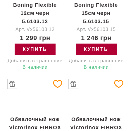
Boning Flexible
Boning Flexible
12см черн
15см черн
5.6103.12
5.6103.15
Арт. Vx56103.12
Арт. Vx56103.15
1 299 грн
1 246 грн
КУПИТЬ
КУПИТЬ
Добавить в сравнение
Добавить в сравнение
В наличии
В наличии
Обвалочный нож
Обвалочный нож
Victorinox FIBROX
Victorinox FIBROX