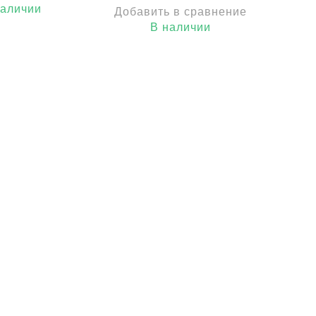
наличии
Добавить в сравнение
В наличии