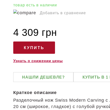
товар есть в наличии
Добавить в сравнение
4 309 грн
Узнать о снижении цены
НАШЛИ ДЕШЕВЛЕ?
КУПИТЬ В 1
Краткое описание
Разделочный нож Swiss Modern Carving с
20 см (широкое, гладкое) с голубой ручко