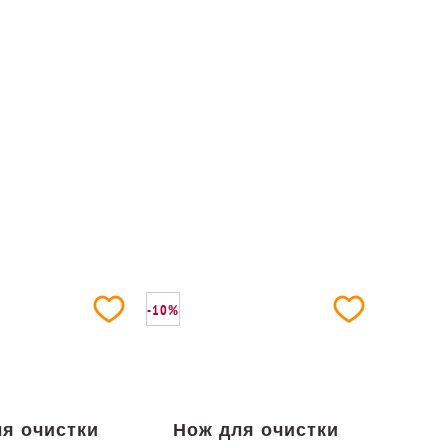
-10%
я очистки
Нож для очистки