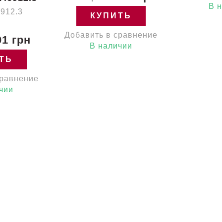
В 
6912.3
КУПИТЬ
Добавить в сравнение
1 грн
В наличии
ТЬ
сравнение
чии