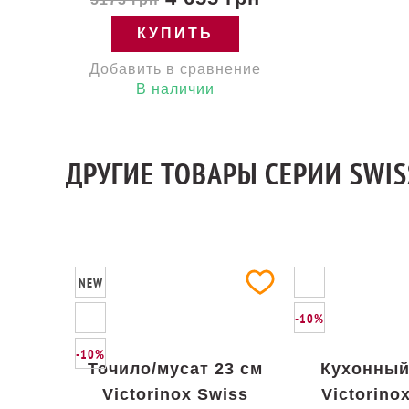
КУПИТЬ
Добавить в сравнение
В наличии
ДРУГИЕ ТОВАРЫ СЕРИИ SWI
NEW
-10%
-10%
Точило/мусат 23 см
Кухонный
Victorinox Swiss
Victorino