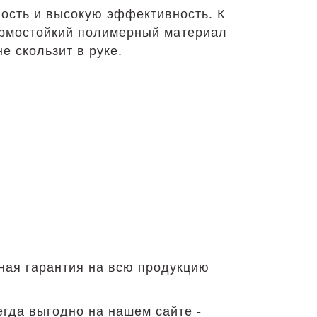
ость и высокую эффективность. К
Термостойкий полимерный материал
не скользит в руке.
ная гарантия на всю продукцию
егда выгодно на нашем сайте -