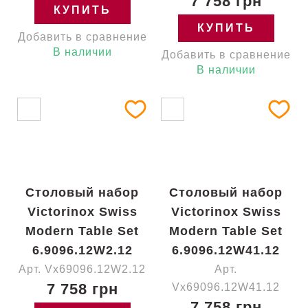
7 758 грн
КУПИТЬ
КУПИТЬ
Добавить в сравнение
В наличии
Добавить в сравнение
В наличии
Столовый набор
Столовый набор
Victorinox Swiss
Victorinox Swiss
Modern Table Set
Modern Table Set
6.9096.12W2.12
6.9096.12W41.12
Арт. Vx69096.12W2.12
Арт.
7 758 грн
Vx69096.12W41.12
7 758 грн