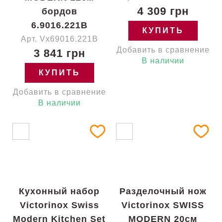
4 309 грн
бордов
6.9016.221B
КУПИТЬ
Арт. Vx69016.221B
Добавить в сравнение
3 841 грн
В наличии
КУПИТЬ
Добавить в сравнение
В наличии
Кухонный набор
Разделочный нож
Victorinox Swiss
Victorinox SWISS
Modern Kitchen Set
MODERN 20см