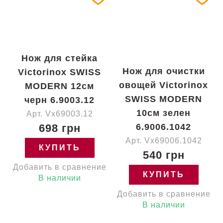
Нож для стейка
Нож для очистки
Victorinox SWISS
овощей Victorinox
MODERN 12см
SWISS MODERN
черн 6.9003.12
10см зелен
Арт. Vx69003.12
698 грн
6.9006.1042
Арт. Vx69006.1042
КУПИТЬ
540 грн
Добавить в сравнение
КУПИТЬ
В наличии
Добавить в сравнение
В наличии