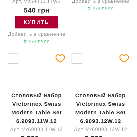
Добавить в сравнение
Арт. Vx69006.11W2
В наличии
540 грн
КУПИТЬ
Добавить в сравнение
В наличии
Столовый набор
Столовый набор
Victorinox Swiss
Victorinox Swiss
Modern Table Set
Modern Table Set
6.9093.11W.12
6.9093.12W.12
Арт. Vx69093.11W.12
Арт. Vx69093.12W.12