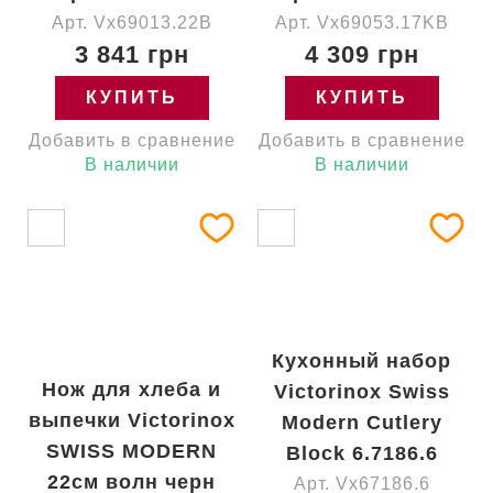
Арт. Vx69013.22B
Арт. Vx69053.17KB
3 841 грн
4 309 грн
КУПИТЬ
КУПИТЬ
Добавить в сравнение
Добавить в сравнение
В наличии
В наличии
Кухонный набор
Нож для хлеба и
Victorinox Swiss
выпечки Victorinox
Modern Cutlery
SWISS MODERN
Block 6.7186.6
22см волн черн
Арт. Vx67186.6