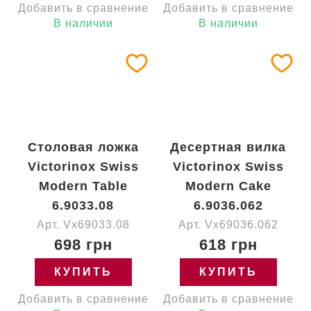
Добавить в сравнение
Добавить в сравнение
В наличии
В наличии
Столовая ложка
Десертная вилка
Victorinox Swiss
Victorinox Swiss
Modern Table
Modern Cake
6.9033.08
6.9036.062
Арт. Vx69033.08
Арт. Vx69036.062
698 грн
618 грн
КУПИТЬ
КУПИТЬ
Добавить в сравнение
Добавить в сравнение