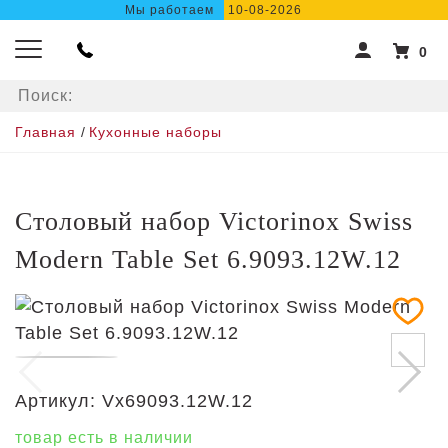
Мы работаем
10-08-2026
0
Главная
/
Кухонные наборы
Столовый набор Victorinox Swiss
Modern Table Set 6.9093.12W.12
Артикул:
Vx69093.12W.12
товар есть в наличии