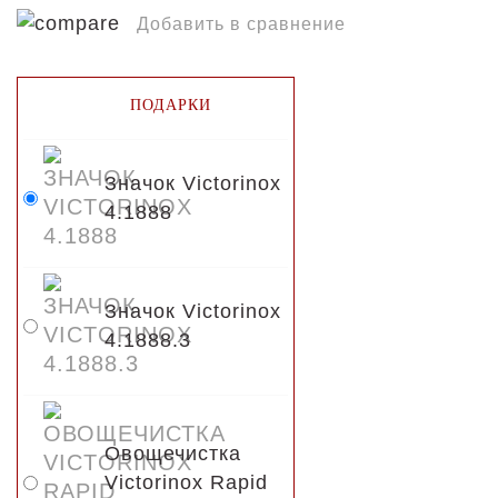
Добавить в сравнение
ПОДАРКИ
Значок Victorinox
4.1888
Значок Victorinox
4.1888.3
Овощечистка
Victorinox Rapid