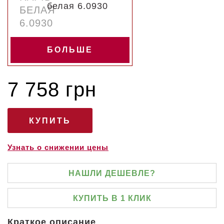
белая 6.0930
БОЛЬШЕ
7 758 грн
Узнать о снижении цены
НАШЛИ ДЕШЕВЛЕ?
КУПИТЬ В 1 КЛИК
Краткое описание