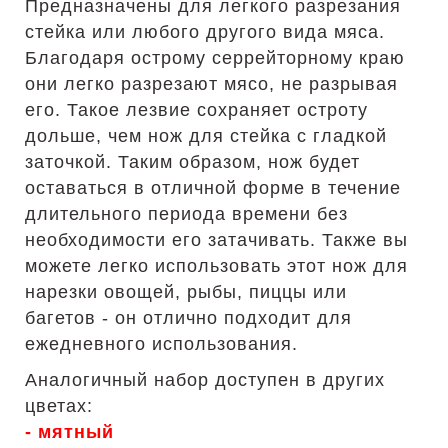
Предназначены для легкого разрезания
стейка или любого другого вида мяса.
Благодаря острому серрейторному краю
они легко разрезают мясо, не разрывая
его. Такое лезвие сохраняет остроту
дольше, чем нож для стейка с гладкой
заточкой. Таким образом, нож будет
оставаться в отличной форме в течение
длительного периода времени без
необходимости его затачивать. Также вы
можете легко использовать этот нож для
нарезки овощей, рыбы, пиццы или
багетов - он отлично подходит для
ежедневного использования.
Аналогичный набор доступен в других
цветах:
-
м
ятный