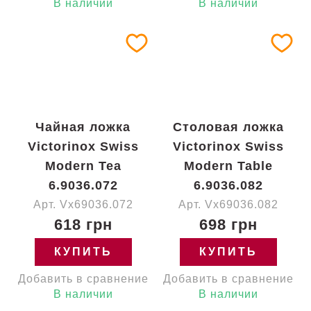
В наличии
В наличии
Чайная ложка
Столовая ложка
Victorinox Swiss
Victorinox Swiss
Modern Tea
Modern Table
6.9036.072
6.9036.082
Арт. Vx69036.072
Арт. Vx69036.082
618 грн
698 грн
КУПИТЬ
КУПИТЬ
Добавить в сравнение
Добавить в сравнение
В наличии
В наличии