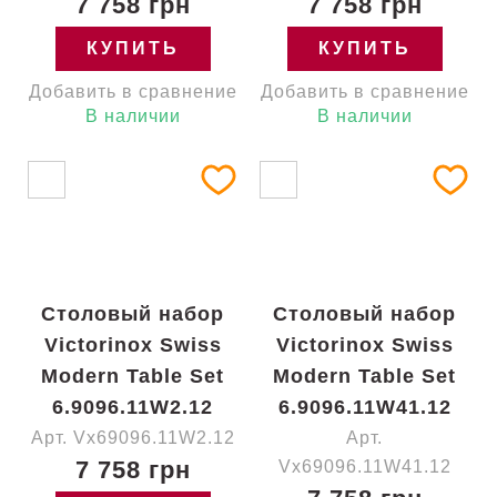
7 758 грн
7 758 грн
КУПИТЬ
КУПИТЬ
Добавить в сравнение
Добавить в сравнение
В наличии
В наличии
Столовый набор
Столовый набор
Victorinox Swiss
Victorinox Swiss
Modern Table Set
Modern Table Set
6.9096.11W2.12
6.9096.11W41.12
Арт. Vx69096.11W2.12
Арт.
7 758 грн
Vx69096.11W41.12