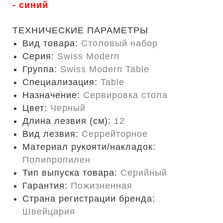
-
синий
ТЕХНИЧЕСКИЕ ПАРАМЕТРЫ
Вид товара:
Столовый набор
Серия:
Swiss Modern
Группа:
Swiss Modern Table
Специализация:
Table
Назначение:
Сервировка стола
Цвет:
Черный
Длина лезвия (см):
12
Вид лезвия:
Серрейторное
Материал рукояти/накладок:
Полипропилен
Тип выпуска товара:
Серийный
Гарантия:
Пожизненная
Страна регистрации бренда:
Швейцария