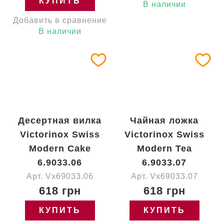
КУПИТЬ
В наличии
Добавить в сравнение
В наличии
Десертная вилка
Чайная ложка
Victorinox Swiss
Victorinox Swiss
Modern Cake
Modern Tea
6.9033.06
6.9033.07
Арт. Vx69033.06
Арт. Vx69033.07
618 грн
618 грн
КУПИТЬ
КУПИТЬ