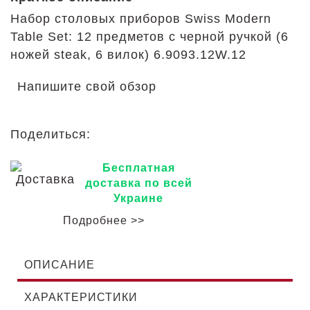
Набор столовых приборов Swiss Modern
Table Set: 12 предметов с черной ручкой (6
ножей steak, 6 вилок) 6.9093.12W.12
Напишите свой обзор
Поделиться:
Бесплатная
доставка по всей
Украине
Подробнее >>
ОПИСАНИЕ
ХАРАКТЕРИСТИКИ