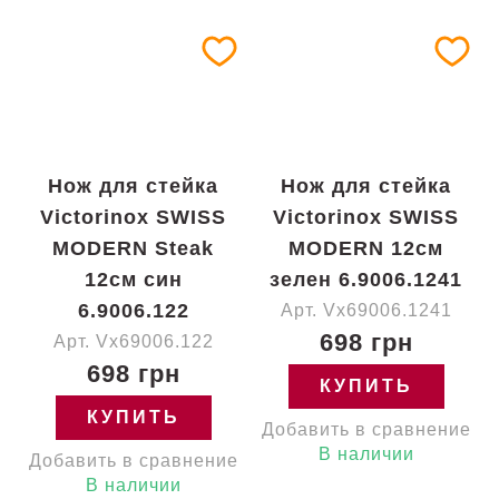
Нож для стейка
Нож для стейка
Victorinox SWISS
Victorinox SWISS
MODERN Steak
MODERN 12см
12см син
зелен 6.9006.1241
6.9006.122
Арт. Vx69006.1241
698 грн
Арт. Vx69006.122
698 грн
КУПИТЬ
КУПИТЬ
Добавить в сравнение
В наличии
Добавить в сравнение
В наличии