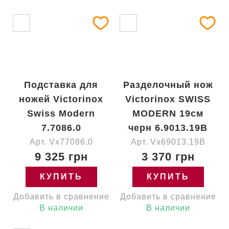
Подставка для
Разделочный нож
ножей Victorinox
Victorinox SWISS
Swiss Modern
MODERN 19см
7.7086.0
черн 6.9013.19B
Арт. Vx77086.0
Арт. Vx69013.19B
9 325 грн
3 370 грн
КУПИТЬ
КУПИТЬ
Добавить в сравнение
Добавить в сравнение
В наличии
В наличии