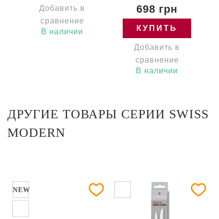
698 грн
Добавить в
сравнение
КУПИТЬ
В наличии
Добавить в
сравнение
В наличии
ДРУГИЕ ТОВАРЫ СЕРИИ SWISS
MODERN
NEW