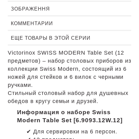
ЗОБРАЖЕННЯ
КОММЕНТАРИИ
ЕЩЕ ТОВАРЫ В ЭТОЙ СЕРИИ
Victorinox SWISS MODERN Table Set (12
предметов) – набор столовых приборов из
коллекции Swiss Modern, состоящий из 6
ножей для стейков и 6 вилок с черными
ручками.
Стильный столовый набор для душевных
обедов в кругу семьи и друзей.
Информация о наборе Swiss
Modern Table Set [6.9093.12W.12]
✔ Для сервировки на 6 персон.