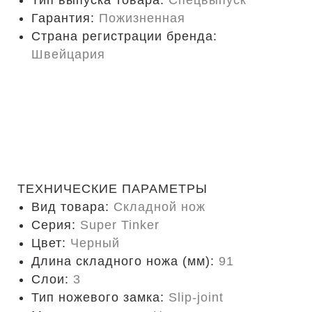
Тип выпуска товара:
Спецвыпуск
Гарантия:
Пожизненная
Страна регистрации бренда:
Швейцария
ТЕХНИЧЕСКИЕ ПАРАМЕТРЫ
Вид товара:
Складной нож
Серия:
Super Tinker
Цвет:
Черный
Длина складного ножа (мм):
91
Слои:
3
Тип ножевого замка:
Slip-joint