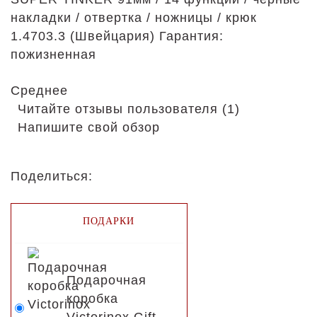
накладки / отвертка / ножницы / крюк
1.4703.3 (Швейцария) Гарантия:
пожизненная
Среднее
Читайте отзывы пользователя (1)
Напишите свой обзор
Поделиться:
ПОДАРКИ
Подарочная
коробка