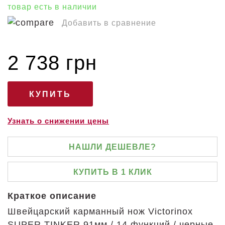
товар есть в наличии
Добавить в сравнение
2 738 грн
Узнать о снижении цены
НАШЛИ ДЕШЕВЛЕ?
КУПИТЬ В 1 КЛИК
Краткое описание
Швейцарский карманный нож Victorinox
SUPER TINKER 91мм / 14 функций / черные