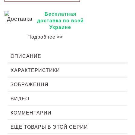
Бесплатная
доставка по всей
Украине
Подробнее >>
ОПИСАНИЕ
ХАРАКТЕРИСТИКИ
ЗОБРАЖЕННЯ
ВИДЕО
КОММЕНТАРИИ
ЕЩЕ ТОВАРЫ В ЭТОЙ СЕРИИ