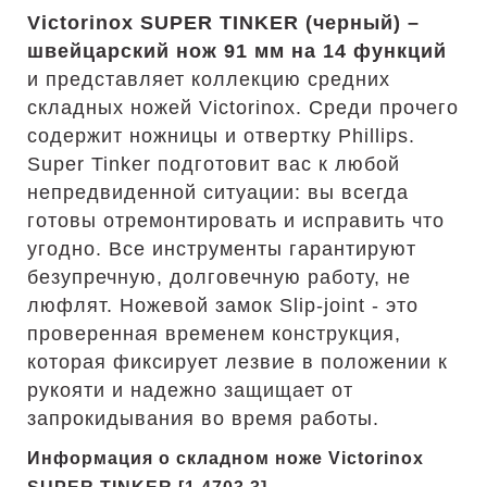
Victorinox SUPER TINKER (черный) –
швейцарский нож 91 мм на 14 функций
и представляет коллекцию средних
складных ножей Victorinox. Среди прочего
содержит ножницы и отвертку Phillips.
Super Tinker подготовит вас к любой
непредвиденной ситуации: вы всегда
готовы отремонтировать и исправить что
угодно. Все инструменты гарантируют
безупречную, долговечную работу, не
люфлят. Ножевой замок Slip-joint - это
проверенная временем конструкция,
которая фиксирует лезвие в положении к
рукояти и надежно защищает от
запрокидывания во время работы.
Информация о складном ноже Victorinox