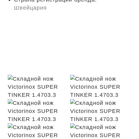
Швейцария