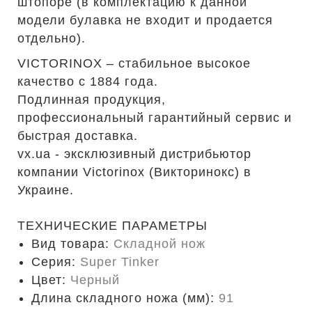
штопоре (в комплектацию к данной
модели булавка не входит и продается
отдельно).
VICTORINOX – стабильное высокое
качество с 1884 года.
Подлинная продукция,
профессиональный гарантийный сервис и
быстрая доставка.
vx.ua - эксклюзивный дистрибьютор
компании Victorinox (Викторинокс) в
Украине.
ТЕХНИЧЕСКИЕ ПАРАМЕТРЫ
Вид товара:
Складной нож
Серия:
Super Tinker
Цвет:
Черный
Длина складного ножа (мм):
91