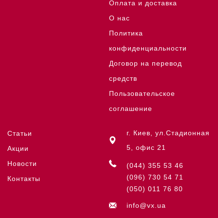
Оплата и доставка
О нас
Политика
конфиденциальности
Договор на перевод
средств
Пользовательское
соглашение
г. Киев, ул.Стадионная
Статьи
5, офис 21
Акции
Новости
(044) 355 53 46
(096) 730 54 71
Контакты
(050) 011 76 80
info@vx.ua