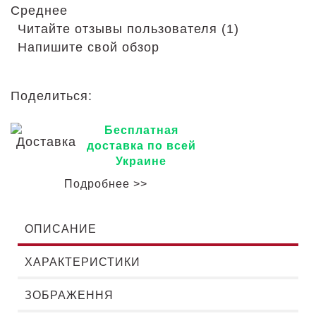
Среднее
Читайте отзывы пользователя (1)
Напишите свой обзор
Поделиться:
Бесплатная
доставка по всей
Украине
Подробнее >>
ОПИСАНИЕ
ХАРАКТЕРИСТИКИ
ЗОБРАЖЕННЯ