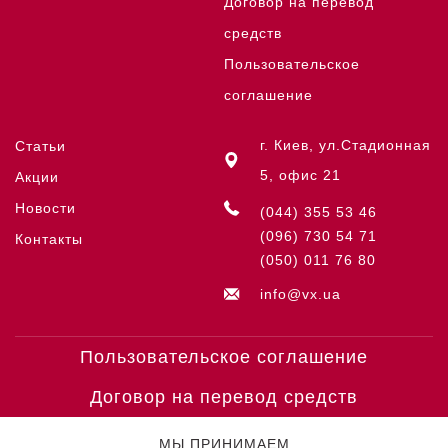
Договор на перевод
средств
Пользовательское
соглашение
г. Киев, ул.Стадионная
Статьи
5, офис 21
Акции
Новости
(044) 355 53 46
(096) 730 54 71
Контакты
(050) 011 76 80
info@vx.ua
Пользовательское соглашение
Договор на перевод средств
МЫ ПРИНИМАЕМ