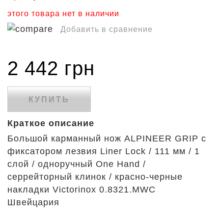
этого товара нет в наличии
Добавить в сравнение
2 442 грн
КУПИТЬ
Краткое описание
Большой карманный нож ALPINEER GRIP с
фиксатором лезвия Liner Lock / 111 мм / 1
слой / одноручный One Hand /
серрейторный клинок / красно-черные
накладки Victorinox 0.8321.MWC
Швейцария