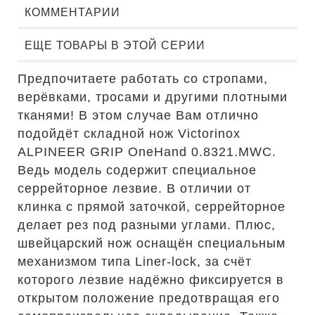
КОММЕНТАРИИ
ЕЩЕ ТОВАРЫ В ЭТОЙ СЕРИИ
Предпочитаете работать со стропами,
верёвками, тросами и другими плотными
тканями! В этом случае Вам отлично
подойдёт складной нож Victorinox
ALPINEER GRIP OneHand 0.8321.MWC.
Ведь модель содержит специальное
серрейторное лезвие. В отличии от
клинка с прямой заточкой, серрейторное
делает рез под разными углами. Плюс,
швейцарский нож оснащён специальным
механизмом типа Liner-lock, за счёт
которого лезвие надёжно фиксируется в
открытом положение предотвращая его