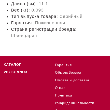
Длина (cм):
11.1
Вес (кг):
0.093
Тип выпуска товара:
Серийный
Гарантия:
Пожизненная
Страна регистрации бренда:
Швейцария
КАТАЛОГ
Гарантия
VICTORINOX
Обмен/Возврат
Оплата и доставка
О нас
Политика
конфиденциальности