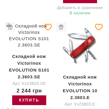
Добавить в сравнение
В наличии
Складной нож
Victorinox
EVOLUTION S101
2.3603.SE
Складной нож
Арт. Vx23603.SE
Victorinox
2 244 грн
EVOLUTION 10
2.3803.E
КУПИТЬ
Арт. Vx23803.E