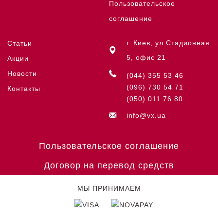
Пользовательское
соглашение
г. Киев, ул.Стадионная
Статьи
5, офис 21
Акции
Новости
(044) 355 53 46
(096) 730 54 71
Контакты
(050) 011 76 80
info@vx.ua
Пользовательское соглашение
Договор на перевод средств
МЫ ПРИНИМАЕМ