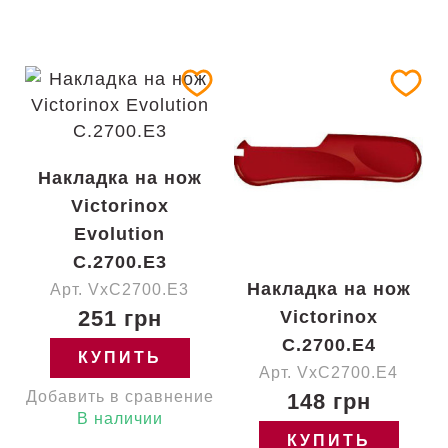
Накладка на нож
Victorinox
Evolution
C.2700.E3
Накладка на нож
Арт. VxC2700.E3
251 грн
Victorinox
C.2700.E4
КУПИТЬ
Арт. VxC2700.E4
Добавить в сравнение
148 грн
В наличии
КУПИТЬ