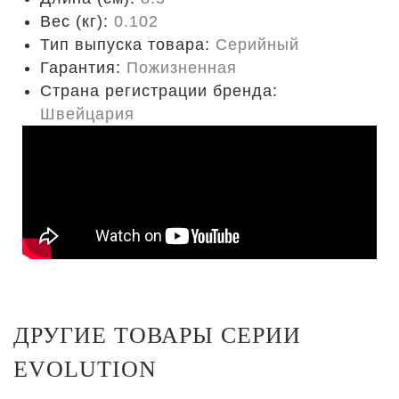
Вес (кг):
0.102
Тип выпуска товара:
Серийный
Гарантия:
Пожизненная
Страна регистрации бренда:
Швейцария
ДРУГИЕ ТОВАРЫ СЕРИИ
EVOLUTION