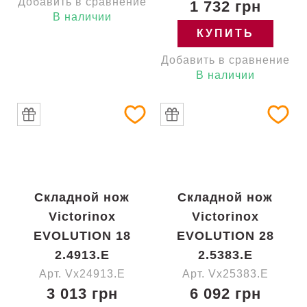
Добавить в сравнение
1 732 грн
В наличии
КУПИТЬ
Добавить в сравнение
В наличии
Складной нож
Складной нож
Victorinox
Victorinox
EVOLUTION 18
EVOLUTION 28
2.4913.E
2.5383.E
Арт. Vx24913.E
Арт. Vx25383.E
3 013 грн
6 092 грн