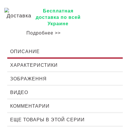
Бесплатная
доставка по всей
Украине
Подробнее >>
ОПИСАНИЕ
ХАРАКТЕРИСТИКИ
ЗОБРАЖЕННЯ
ВИДЕО
КОММЕНТАРИИ
ЕЩЕ ТОВАРЫ В ЭТОЙ СЕРИИ