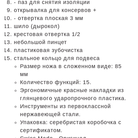
- паз для снятия изоляции
открывалка для консервов +
- отвертка плоская 3 мм
шило (дырокол)
крестовая отвертка 1/2
небольшой пинцет
пластиковая зубочистка
стальное кольцо для подвеса
Размер ножа в сложенном виде: 85
мм
Количество функций: 15.
Эргономичные красные накладки из
глянцевого ударопрочного пластика.
Инструменты из первоклассной
нержавеющей стали.
Упаковка: серебристая коробочка с
сертификатом.