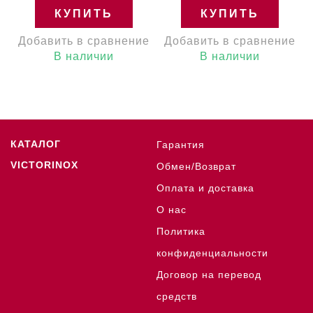
КУПИТЬ
КУПИТЬ
Добавить в сравнение
Добавить в сравнение
В наличии
В наличии
КАТАЛОГ
Гарантия
VICTORINOX
Обмен/Возврат
Оплата и доставка
О нас
Политика
конфиденциальности
Договор на перевод
средств