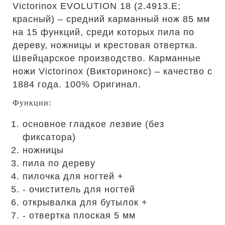
Victorinox EVOLUTION 18 (2.4913.E;
красный) – средний карманный нож 85 мм
на 15 функций, среди которых пила по
дереву, ножницы и крестовая отвертка.
Швейцарское производство. Карманные
ножи Victorinox (Викторинокс) – качество с
1884 года. 100% Оригинал.
Функции:
основное гладкое лезвие (без
фиксатора)
ножницы
пила по дереву
пилочка для ногтей +
- очиститель для ногтей
открывалка для бутылок +
- отвертка плоская 5 мм