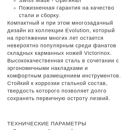
Swiss Made - Оригинал
Пожизненная гарантия на качество
стали и сборку.
Компактный и при этом многозадачный
дизайн из коллекции Evolution, который
на протяжении многих лет остается
невероятно популярным среди фанатов
складных карманных ножей Victorinox.
Высококачественная сталь в сочетании с
эргономичными накладками и
комфортным размещением инструментов.
Стойкий к коррозии стальной состав,
твердость которого позволяет долго
сохранять первичную остроту лезвий.
ТЕХНИЧЕСКИЕ ПАРАМЕТРЫ