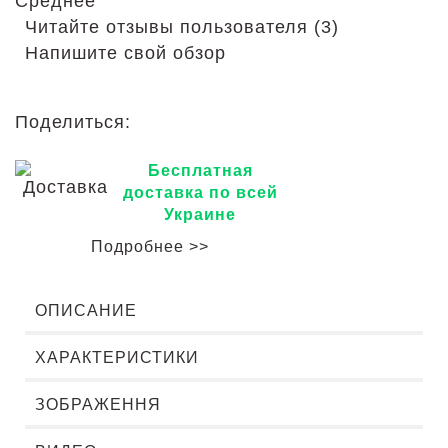
Среднее
Читайте отзывы пользователя (3)
Напишите свой обзор
Поделиться:
Бесплатная
доставка по всей
Украине
Подробнее >>
ОПИСАНИЕ
ХАРАКТЕРИСТИКИ
ЗОБРАЖЕННЯ