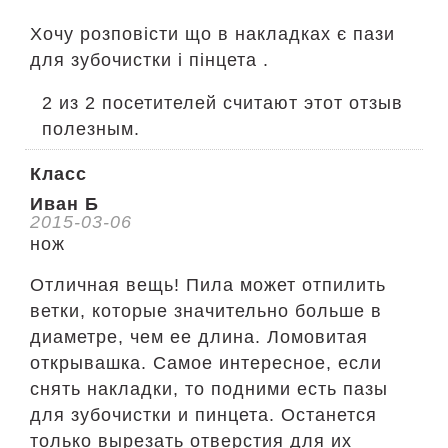
Хочу розповісти що в накладках є пази
для зубочистки і пінцета .
2 из 2 посетителей считают этот отзыв
полезным.
Класс
Иван Б
2015-03-06
нож
Отличная вещь! Пила может отпилить
ветки, которые значительно больше в
диаметре, чем ее длина. Ломовитая
открывашка. Самое интересное, если
снять накладки, то подними есть пазы
для зубочистки и пинцета. Останется
только вырезать отверстия для их