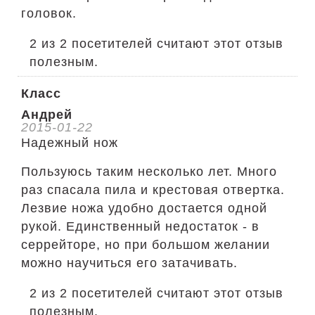
головок.
2 из 2 посетителей считают этот отзыв
полезным.
Класс
Андрей
2015-01-22
Надежный нож
Пользуюсь таким несколько лет. Много
раз спасала пила и крестовая отвертка.
Лезвие ножа удобно достается одной
рукой. Единственный недостаток - в
серрейторе, но при большом желании
можно научиться его затачивать.
2 из 2 посетителей считают этот отзыв
полезным.