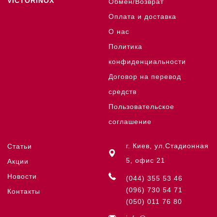
VICTORINOX
Обмен/Возврат
Оплата и доставка
О нас
Политика
конфиденциальности
Договор на перевод
средств
Пользовательское
соглашение
г. Киев, ул.Стадионная
Статьи
5, офис 21
Акции
Новости
(044) 355 53 46
(096) 730 54 71
Контакты
(050) 011 76 80