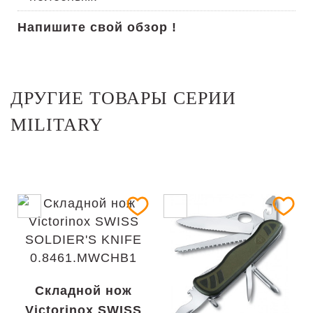
Напишите свой обзор !
ДРУГИЕ ТОВАРЫ СЕРИИ
MILITARY
Складной нож
Victorinox SWISS