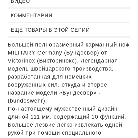
ВИДЕО
КОММЕНТАРИИ
ЕЩЕ ТОВАРЫ В ЭТОЙ СЕРИИ
Большой полноразмерный карманный нож
MILITARY Germany (Бундесвер) от
Victorinox (Викторинокс). Легендарная
модель швейцарского производства,
разработанная для немецких
вооруженных сил, откуда и второе
название модели «Бундесвер» -
(bundeswehr).
По-настоящему мужественный дизайн
длиной 111 мм, содержащий 10 функций.
Большое лезвие легко извлекать одной
рукой при помощи специального