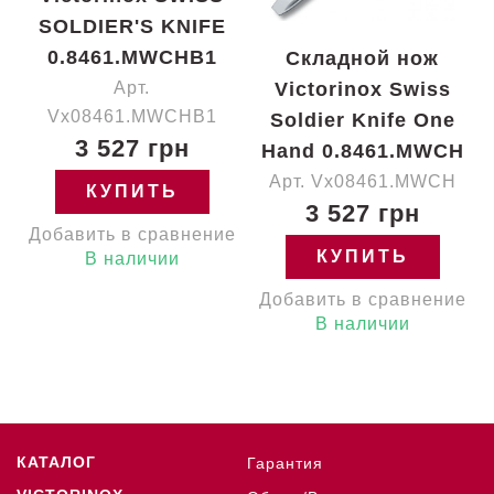
SOLDIER'S KNIFE
0.8461.MWCHB1
Складной нож
Арт.
Victorinox Swiss
Vx08461.MWCHB1
Soldier Knife One
3 527 грн
Hand 0.8461.MWCH
Арт. Vx08461.MWCH
КУПИТЬ
3 527 грн
Добавить в сравнение
КУПИТЬ
В наличии
Добавить в сравнение
В наличии
КАТАЛОГ
Гарантия