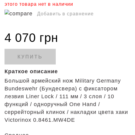
этого товара нет в наличии
Добавить в сравнение
4 070 грн
КУПИТЬ
Краткое описание
Большой армейский нож Military Germany
Bundeswehr (Бундесвера) с фиксатором
лезвия Liner Lock / 111 мм / 3 слоя / 10
функций / одноручный One Hand /
серрейторный клинок / накладки цвета хаки
Victorinox 0.8461.MW4DE