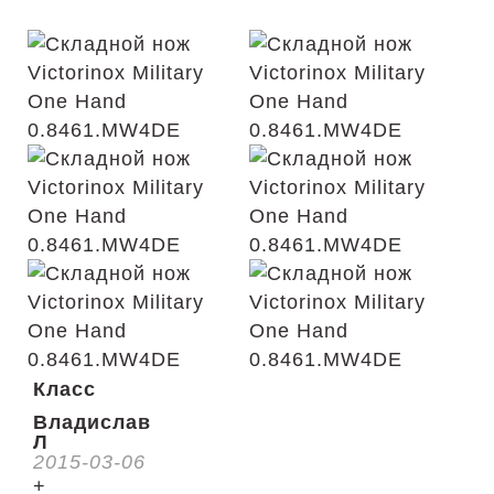
Класс
Владислав
Л
2015-03-06
+