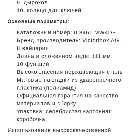
9. дырокол
10. кольцо для ключей
Основные параметры:
Каталожный номер: 0.8461.MW4DE
Бренд-производитель: Victorinox AG,
Швейцария
Длина в сложенном виде: 111 мм
10 функций
Высококлассная нержавеющая сталь
Матовые накладки из ударопрочного
пластика (полиамид)
Официальная гарантия на качество
материалов и сборку
Упаковка: серебристая картонная
коробочка
Использование высококачественной