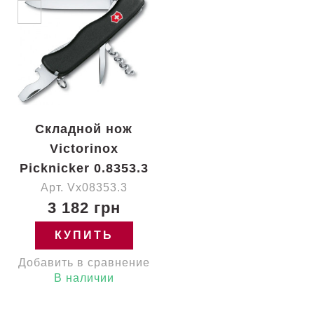
Складной нож
Victorinox
Picknicker 0.8353.3
Арт. Vx08353.3
3 182 грн
КУПИТЬ
Добавить в сравнение
В наличии