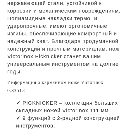
нержавеющей стали, устойчивой к
коррозии и механическим повреждениям.
Полиамидные накладки термо- и
ударопрочные, имеют эргономичные
изгибы, обеспечивающие комфортный и
надежный хват. Благодаря продуманной
конструкции и прочным материалам, нож
Victorinox Picknicker станет вашим
универсальным инструментом на долгие
годы.
Информация о карманном ноже Victorinox
0.8351.C
✔ PICKNICKER – коллекция больших
складных ножей Victorinox 111 мм
✔ 9 функций с 2-рядной конструкцией
инструментов.