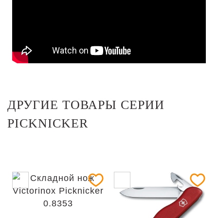
ДРУГИЕ ТОВАРЫ СЕРИИ
PICKNICKER