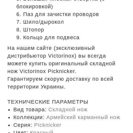
блокировкой)
6. Паз для зачистки проводов
7. Шило/дырокол
8. Штопор
9. Кольцо для подвеса
На нашем сайте (эксклюзивный
дистрибьютор Victorinox) вы всегда
можете купить оригинальный складной
нож Victorinox Picknicker.
Гарантируем скорую доставку по всей
территории Украины.
ТЕХНИЧЕСКИЕ ПАРАМЕТРЫ
Вид товара:
Складной нож
Коллекции:
Армейский карманный нож
Серия:
Picknicker
Цвет:
Красный