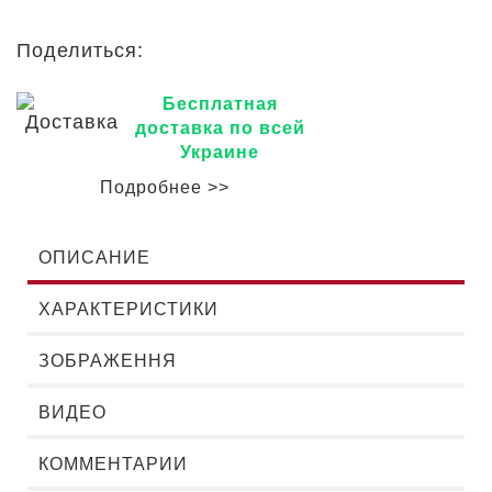
Поделиться:
Бесплатная
доставка по всей
Украине
Подробнее >>
ОПИСАНИЕ
ХАРАКТЕРИСТИКИ
ЗОБРАЖЕННЯ
ВИДЕО
КОММЕНТАРИИ