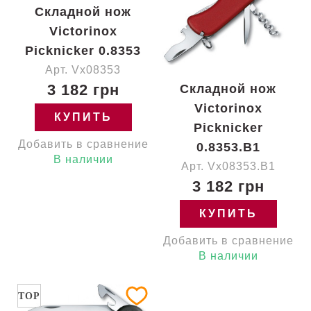
Складной нож
Victorinox
Picknicker 0.8353
Арт. Vx08353
3 182 грн
Складной нож
Victorinox
КУПИТЬ
Picknicker
Добавить в сравнение
0.8353.B1
В наличии
Арт. Vx08353.B1
3 182 грн
КУПИТЬ
Добавить в сравнение
В наличии
TOP