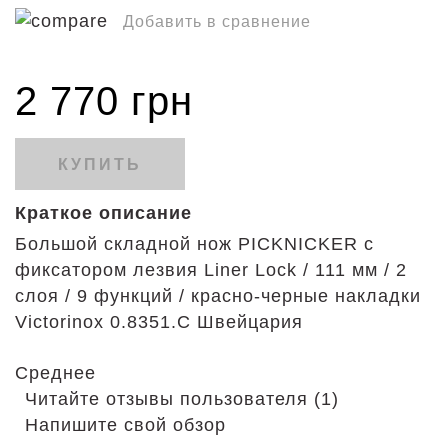
Добавить в сравнение
2 770 грн
КУПИТЬ
Краткое описание
Большой складной нож PICKNICKER с
фиксатором лезвия Liner Lock / 111 мм / 2
слоя / 9 функций / красно-черные накладки
Victorinox 0.8351.C Швейцария
Среднее
Читайте отзывы пользователя (1)
Напишите свой обзор