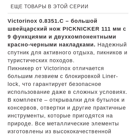
ЕЩЕ ТОВАРЫ В ЭТОЙ СЕРИИ
Victorinox 0.8351.C – большой
швейцарский нож PICKNICKER 111 мм с
9 функциями и двухкомпонентными
красно-черными накладками.
Надежный
спутник для активного отдыха, пикников и
туристических походов.
Пикникер от Victorinox отличается
большим лезвием с блокировкой Liner-
lock, что гарантирует безопасное
использование даже в сложных условиях.
В комплекте – открывалки для бутылок и
консервов, отвертки и другие практичные
инструменты, которые пригодятся на
природе. Все металлические элементы
изготовлены из высококачественной