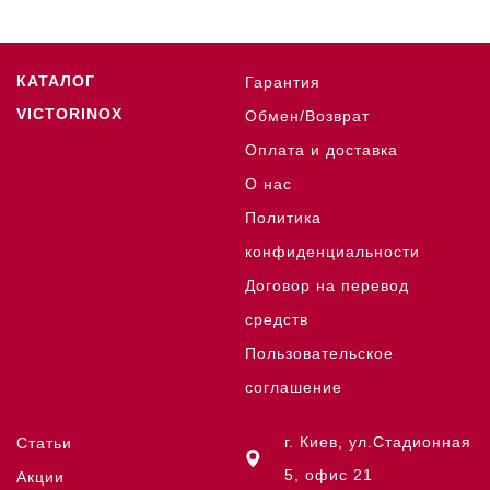
КАТАЛОГ
Гарантия
VICTORINOX
Обмен/Возврат
Оплата и доставка
О нас
Политика
конфиденциальности
Договор на перевод
средств
Пользовательское
соглашение
г. Киев, ул.Стадионная
Статьи
5, офис 21
Акции