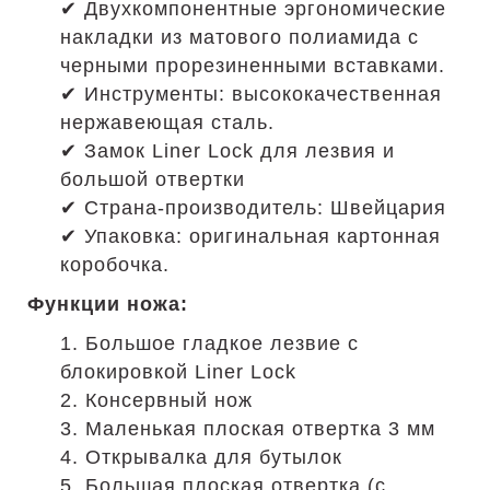
✔ Двухкомпонентные эргономические
накладки из матового полиамида с
черными прорезиненными вставками.
✔ Инструменты: высококачественная
нержавеющая сталь.
✔ Замок Liner Lock для лезвия и
большой отвертки
✔ Страна-производитель: Швейцария
✔ Упаковка: оригинальная картонная
коробочка.
Функции ножа:
1. Большое гладкое лезвие с
блокировкой Liner Lock
2. Консервный нож
3. Маленькая плоская отвертка 3 мм
4. Открывалка для бутылок
5. Большая плоская отвертка (с