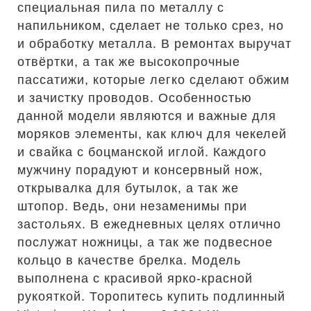
специальная пила по металлу с
напильником, сделает не только срез, но
и обработку металла. В ремонтах выручат
отвёртки, а так же высокопрочные
пассатижи, которые легко сделают обжим
и зачистку проводов. Особенностью
данной модели являются и важные для
моряков элементы, как ключ для чекелей
и свайка с боцманской иглой. Каждого
мужчину порадуют и консервный нож,
открывалка для бутылок, а так же
штопор. Ведь, они незаменимы при
застольях. В ежедневных целях отлично
послужат ножницы, а так же подвесное
кольцо в качестве брелка. Модель
выполнена с красивой ярко-красной
рукояткой. Торопитесь купить подлинный