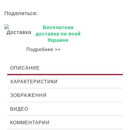
Поделиться:
Бесплатная
доставка по всей
Украине
Подробнее >>
ОПИСАНИЕ
ХАРАКТЕРИСТИКИ
ЗОБРАЖЕННЯ
ВИДЕО
КОММЕНТАРИИ