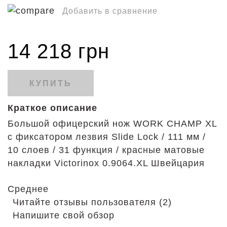
Добавить в сравнение
14 218 грн
КУПИТЬ
Краткое описание
Большой офицерский нож WORK CHAMP XL
с фиксатором лезвия Slide Lock / 111 мм /
10 слоев / 31 функция / красные матовые
накладки Victorinox 0.9064.XL Швейцария
Среднее
Читайте отзывы пользователя (2)
Напишите свой обзор