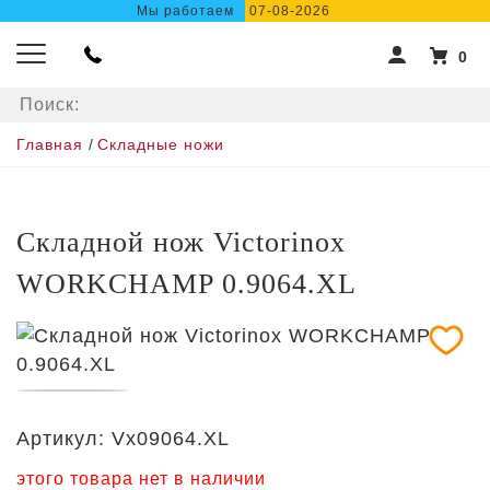
Мы работаем
07-08-2026
0
Главная
/
Складные ножи
Складной нож Victorinox
WORKCHAMP 0.9064.XL
Артикул:
Vx09064.XL
этого товара нет в наличии