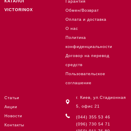
КАТАЛОГ
Гарантия
VICTORINOX
Обмен/Возврат
Оплата и доставка
О нас
Политика
конфиденциальности
Договор на перевод
средств
Пользовательское
соглашение
г. Киев, ул.Стадионная
Статьи
5, офис 21
Акции
Новости
(044) 355 53 46
(096) 730 54 71
Контакты