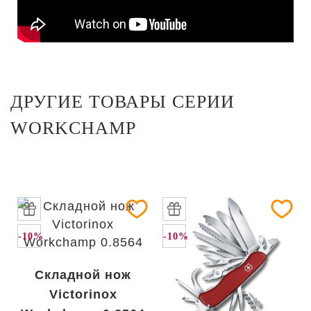
ДРУГИЕ ТОВАРЫ СЕРИИ
WORKCHAMP
-10%
-10%
Складной нож
Victorinox