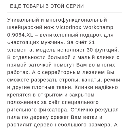
ЕЩЕ ТОВАРЫ В ЭТОЙ СЕРИИ
Уникальный и многофункциональный
швейцарский нож Victorinox Workchamp
0.9064.XL – великолепный подарок для
«настоящих мужчин». За счёт 21
элемента, модель исполняет 30 функций.
В отдельности большой и малый клинки с
прямой заточкой помогут Вам во многих
работах. А с серрейторным лезвием Вы
сможете разрезать стропы, канаты, ремни
и другие плотные ткани. Клинки надёжно
крепятся в открытом и закрытом
положениях за счёт специального
ригельного фиксатора. Отлично режущая
пила по дереву срежет Вам ветки и
распилит дерево небольшого размера. А